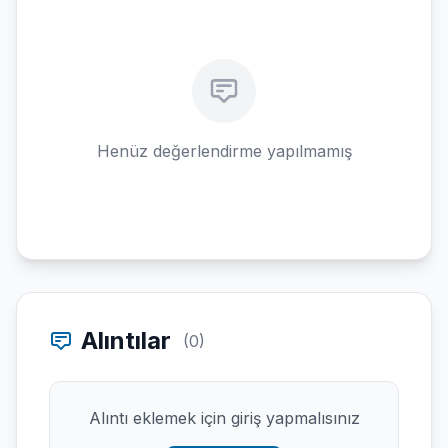
Henüz değerlendirme yapılmamış
Alıntılar
(0)
Alıntı eklemek için giriş yapmalısınız