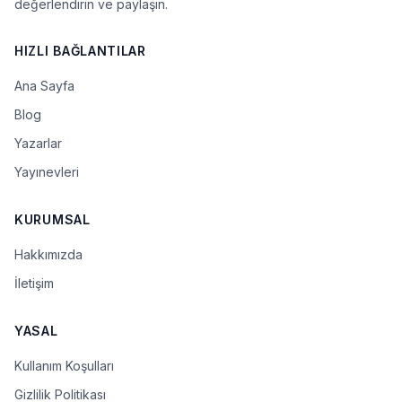
değerlendirin ve paylaşın.
HIZLI BAĞLANTILAR
Ana Sayfa
Blog
Yazarlar
Yayınevleri
KURUMSAL
Hakkımızda
İletişim
YASAL
Kullanım Koşulları
Gizlilik Politikası