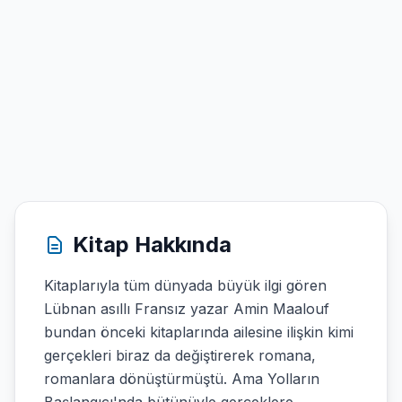
Kitap Hakkında
Kitaplarıyla tüm dünyada büyük ilgi gören
Lübnan asıllı Fransız yazar Amin Maalouf
bundan önceki kitaplarında ailesine ilişkin kimi
gerçekleri biraz da değiştirerek romana,
romanlara dönüştürmüştü. Ama Yolların