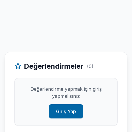
Değerlendirmeler
(0)
Değerlendirme yapmak için giriş
yapmalısınız
Giriş Yap