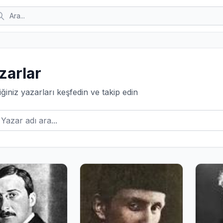
zarlar
ğiniz yazarları keşfedin ve takip edin