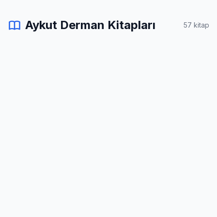
Aykut Derman Kitapları
57 kitap