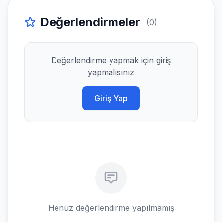
Değerlendirmeler
(0)
Değerlendirme yapmak için giriş
yapmalısınız
Giriş Yap
Henüz değerlendirme yapılmamış