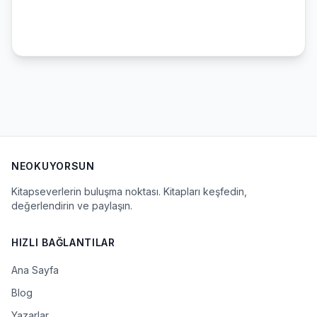
NEOKUYORSUN
Kitapseverlerin buluşma noktası. Kitapları keşfedin,
değerlendirin ve paylaşın.
HIZLI BAĞLANTILAR
Ana Sayfa
Blog
Yazarlar