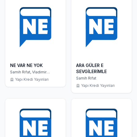
NE VAR NE YOK
ARA GÜLER E
SEVGİLERİMLE
Samih Rifat, Vladimir
Mayakovski
Samih Rifat
Yapı Kredi Yayınları
Yapı Kredi Yayınları