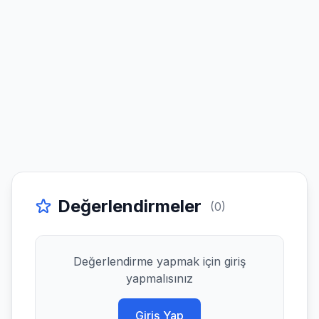
Değerlendirmeler
(0)
Değerlendirme yapmak için giriş
yapmalısınız
Giriş Yap