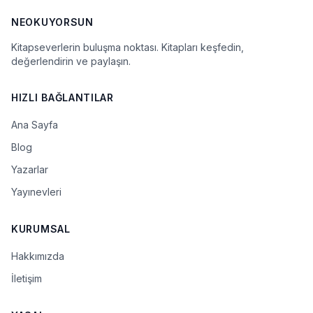
NEOKUYORSUN
Kitapseverlerin buluşma noktası. Kitapları keşfedin,
değerlendirin ve paylaşın.
HIZLI BAĞLANTILAR
Ana Sayfa
Blog
Yazarlar
Yayınevleri
KURUMSAL
Hakkımızda
İletişim