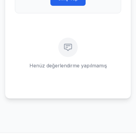
Henüz değerlendirme yapılmamış