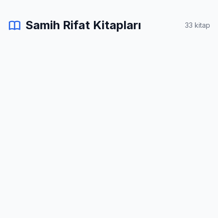
Samih Rifat Kitapları
33 kitap