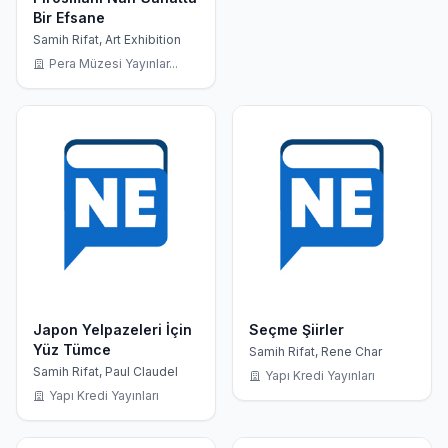
Bir Efsane
Samih Rifat, Art Exhibition
Pera Müzesi Yayınlar...
Japon Yelpazeleri İçin
Seçme Şiirler
Yüz Tümce
Samih Rifat, Rene Char
Samih Rifat, Paul Claudel
Yapı Kredi Yayınları
Yapı Kredi Yayınları