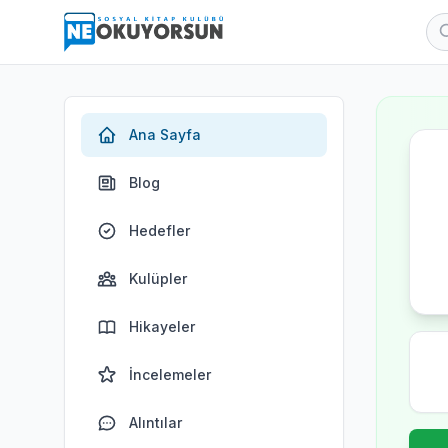
Ana Sayfa
Blog
Hedefler
Kulüpler
Hikayeler
İncelemeler
Alıntılar