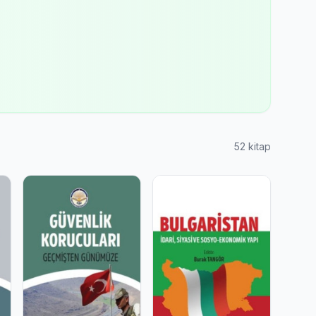
52 kitap