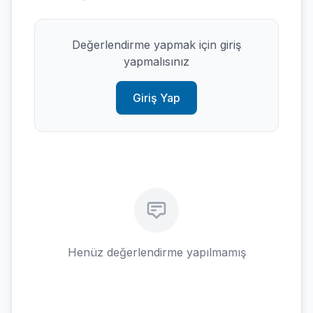
Değerlendirme yapmak için giriş
yapmalısınız
Giriş Yap
Henüz değerlendirme yapılmamış