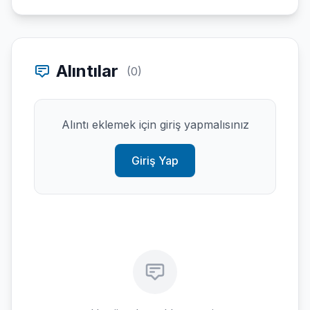
Alıntılar
(0)
Alıntı eklemek için giriş yapmalısınız
Giriş Yap