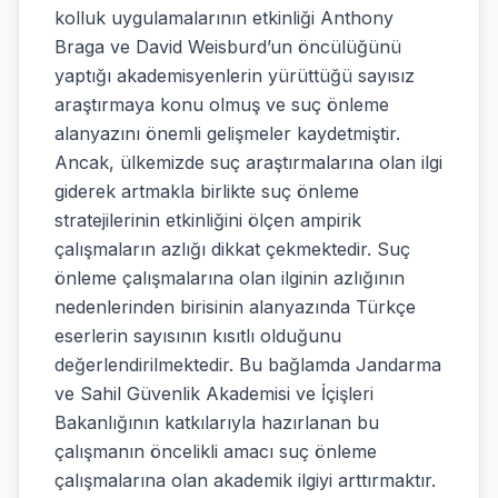
kolluk uygulamalarının etkinliği Anthony
Braga ve David Weisburd’un öncülüğünü
yaptığı akademisyenlerin yürüttüğü sayısız
araştırmaya konu olmuş ve suç önleme
alanyazını önemli gelişmeler kaydetmiştir.
Ancak, ülkemizde suç araştırmalarına olan ilgi
giderek artmakla birlikte suç önleme
stratejilerinin etkinliğini ölçen ampirik
çalışmaların azlığı dikkat çekmektedir. Suç
önleme çalışmalarına olan ilginin azlığının
nedenlerinden birisinin alanyazında Türkçe
eserlerin sayısının kısıtlı olduğunu
değerlendirilmektedir. Bu bağlamda Jandarma
ve Sahil Güvenlik Akademisi ve İçişleri
Bakanlığının katkılarıyla hazırlanan bu
çalışmanın öncelikli amacı suç önleme
çalışmalarına olan akademik ilgiyi arttırmaktır.