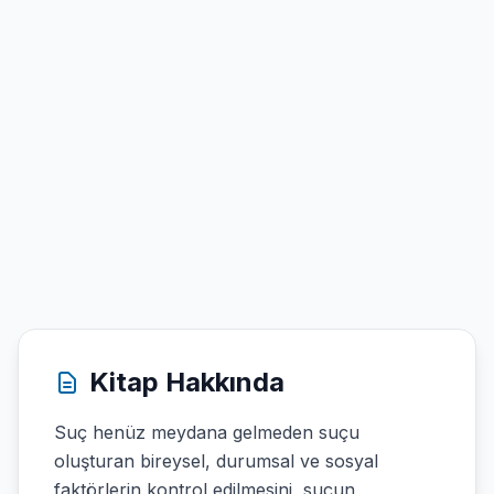
Kitap Hakkında
Suç henüz meydana gelmeden suçu
oluşturan bireysel, durumsal ve sosyal
faktörlerin kontrol edilmesini, suçun