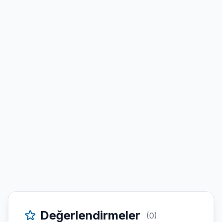
Değerlendirmeler
(0)