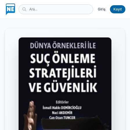
Giriş
Kayıt