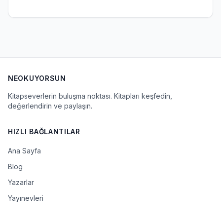
NEOKUYORSUN
Kitapseverlerin buluşma noktası. Kitapları keşfedin,
değerlendirin ve paylaşın.
HIZLI BAĞLANTILAR
Ana Sayfa
Blog
Yazarlar
Yayınevleri