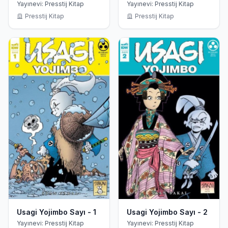
Yayınevi: Presstij Kitap
Yayınevi: Presstij Kitap
Presstij Kitap
Presstij Kitap
Usagi Yojimbo Sayı - 1
Usagi Yojimbo Sayı - 2
Yayınevi: Presstij Kitap
Yayınevi: Presstij Kitap