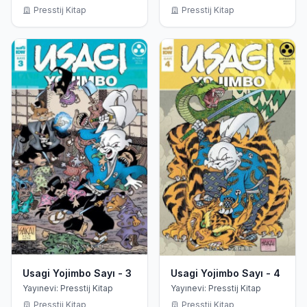
Presstij Kitap
Presstij Kitap
Usagi Yojimbo Sayı - 3
Usagi Yojimbo Sayı - 4
Yayınevi: Presstij Kitap
Yayınevi: Presstij Kitap
Presstij Kitap
Presstij Kitap