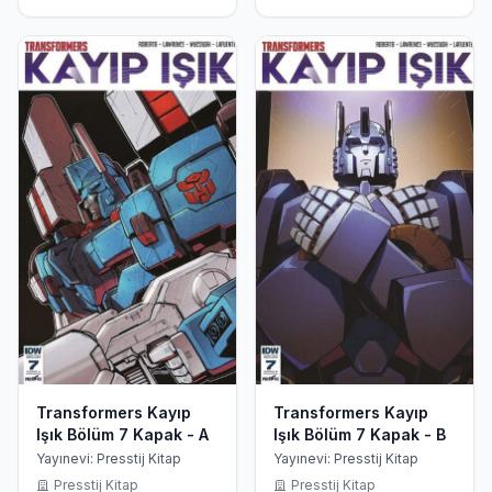
Transformers Kayıp
Transformers Kayıp
Işık Bölüm 7 Kapak - A
Işık Bölüm 7 Kapak - B
Yayınevi: Presstij Kitap
Yayınevi: Presstij Kitap
Presstij Kitap
Presstij Kitap