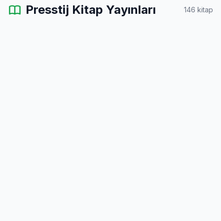
Presstij Kitap Yayınları
146 kitap