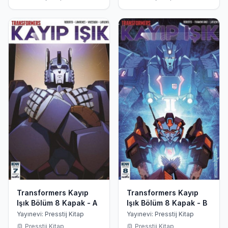
Transformers Kayıp
Transformers Kayıp
Işık Bölüm 8 Kapak - A
Işık Bölüm 8 Kapak - B
Yayınevi: Presstij Kitap
Yayınevi: Presstij Kitap
Presstij Kitap
Presstij Kitap