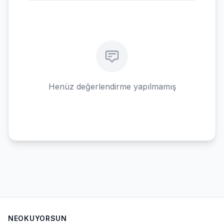
Henüz değerlendirme yapılmamış
NEOKUYORSUN