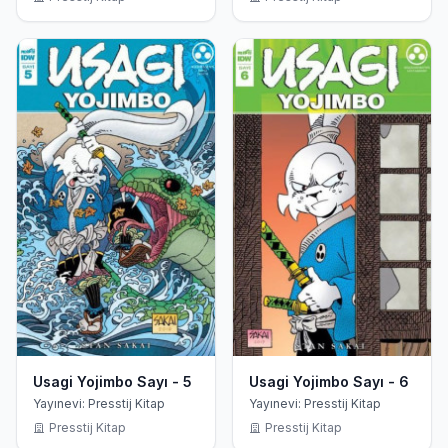
Usagi Yojimbo Sayı - 5
Usagi Yojimbo Sayı - 6
Yayınevi: Presstij Kitap
Yayınevi: Presstij Kitap
Presstij Kitap
Presstij Kitap