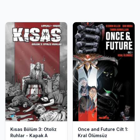
Kısas Bölüm 3: Otoliz
Once and Future Cilt 1:
Ruhlar - Kapak A
Kral Ölümsüz