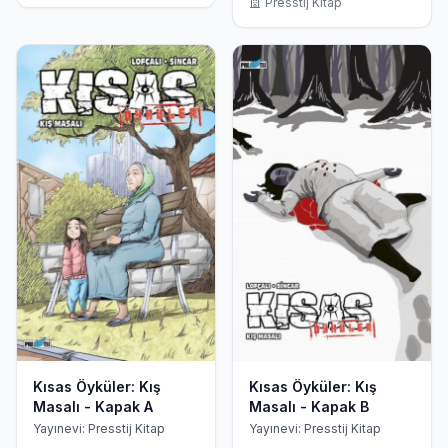
Presstij Kitap
Kısas Öyküler: Kış
Kısas Öyküler: Kış
Masalı - Kapak A
Masalı - Kapak B
Yayınevi: Presstij Kitap
Yayınevi: Presstij Kitap