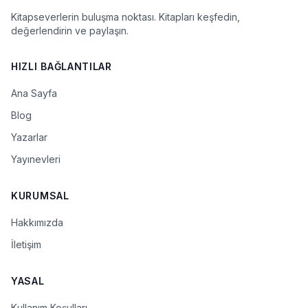
Kitapseverlerin buluşma noktası. Kitapları keşfedin,
değerlendirin ve paylaşın.
HIZLI BAĞLANTILAR
Ana Sayfa
Blog
Yazarlar
Yayınevleri
KURUMSAL
Hakkımızda
İletişim
YASAL
Kullanım Koşulları