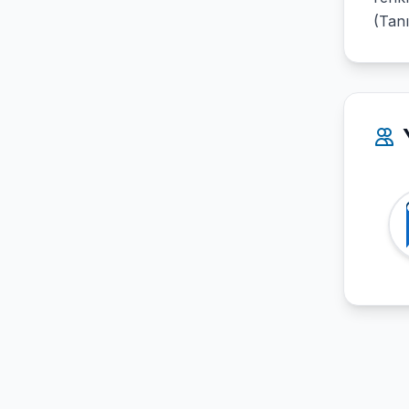
(Tanı