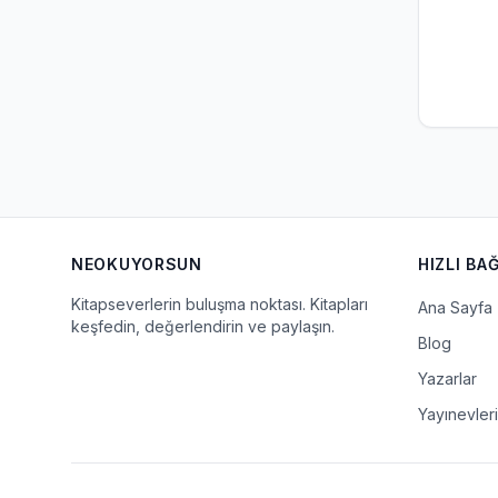
NEOKUYORSUN
HIZLI BA
Kitapseverlerin buluşma noktası. Kitapları
Ana Sayfa
keşfedin, değerlendirin ve paylaşın.
Blog
Yazarlar
Yayınevleri