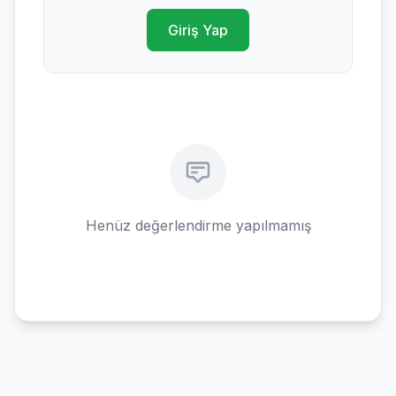
Giriş Yap
Henüz değerlendirme yapılmamış