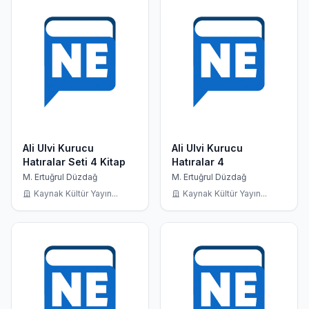
Ali Ulvi Kurucu
Ali Ulvi Kurucu
Hatıralar Seti 4 Kitap
Hatıralar 4
M. Ertuğrul Düzdağ
M. Ertuğrul Düzdağ
Kaynak Kültür Yayın...
Kaynak Kültür Yayın...