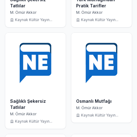
Tatlılar
Pratik Tarifler
M. Ömür Akkor
M. Ömür Akkor
Kaynak Kültür Yayın...
Kaynak Kültür Yayın...
Sağlıklı Şekersiz
Osmanlı Mutfağı
Tatlılar
M. Ömür Akkor
M. Ömür Akkor
Kaynak Kültür Yayın...
Kaynak Kültür Yayın...