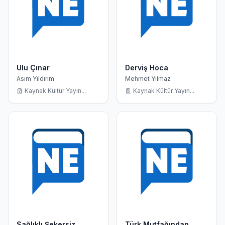
Ulu Çınar
Derviş Hoca
Asım Yıldırım
Mehmet Yılmaz
Kaynak Kültür Yayın...
Kaynak Kültür Yayın...
Sağlıklı Şekersiz
Türk Mutfağından