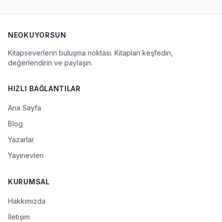
NEOKUYORSUN
Kitapseverlerin buluşma noktası. Kitapları keşfedin,
değerlendirin ve paylaşın.
HIZLI BAĞLANTILAR
Ana Sayfa
Blog
Yazarlar
Yayınevleri
KURUMSAL
Hakkımızda
İletişim