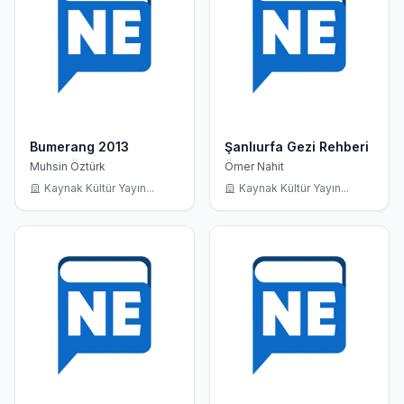
Bumerang 2013
Şanlıurfa Gezi Rehberi
Muhsin Öztürk
Ömer Nahit
Kaynak Kültür Yayın...
Kaynak Kültür Yayın...