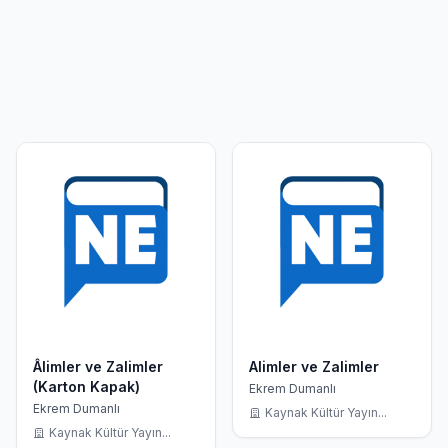
Âlimler ve Zalimler
Alimler ve Zalimler
(Karton Kapak)
Ekrem Dumanlı
Ekrem Dumanlı
Kaynak Kültür Yayın...
Kaynak Kültür Yayın...