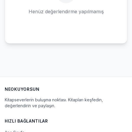
Henüz değerlendirme yapılmamış
NEOKUYORSUN
Kitapseverlerin buluşma noktası. Kitapları keşfedin,
değerlendirin ve paylaşın.
HIZLI BAĞLANTILAR