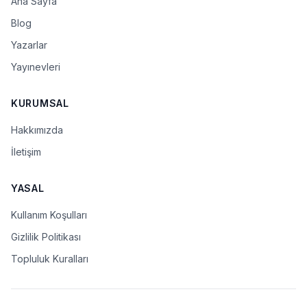
Ana Sayfa
Blog
Yazarlar
Yayınevleri
KURUMSAL
Hakkımızda
İletişim
YASAL
Kullanım Koşulları
Gizlilik Politikası
Topluluk Kuralları