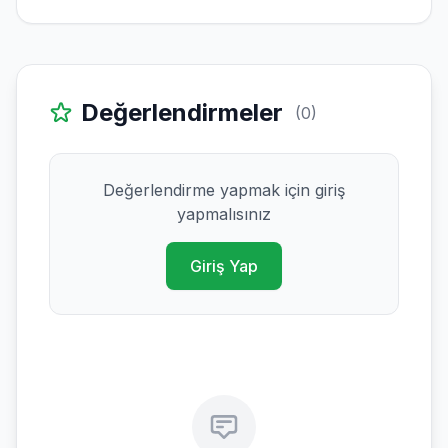
Değerlendirmeler
(0)
Değerlendirme yapmak için giriş
yapmalısınız
Giriş Yap