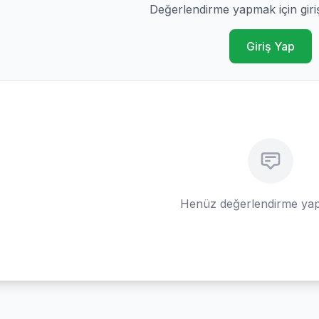
Değerlendirme yapmak için giri
Giriş Yap
Henüz değerlendirme yap