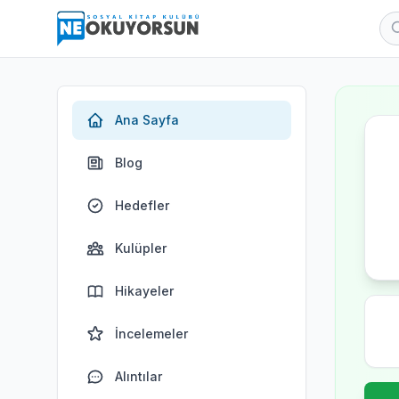
Ana Sayfa
Blog
Hedefler
Kulüpler
Hikayeler
İncelemeler
Alıntılar