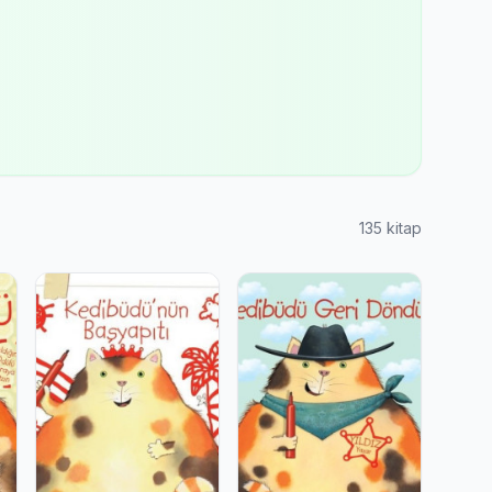
135 kitap