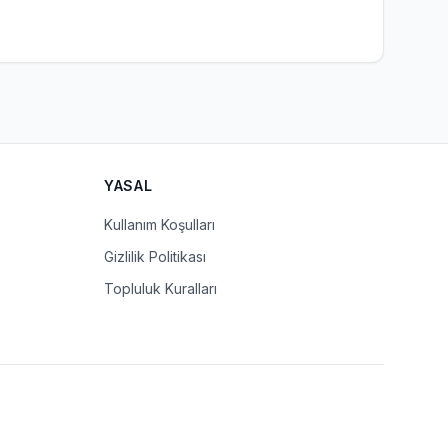
YASAL
Kullanım Koşulları
Gizlilik Politikası
Topluluk Kuralları