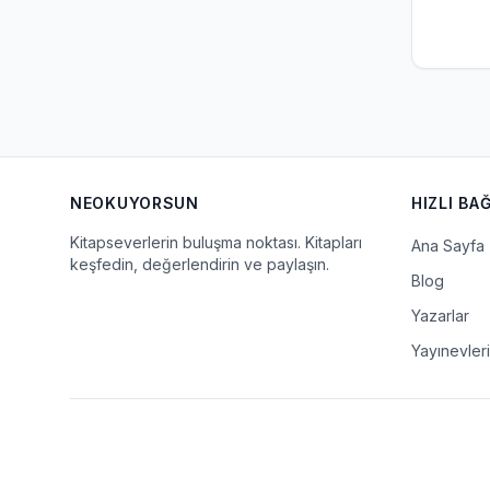
NEOKUYORSUN
HIZLI BA
Kitapseverlerin buluşma noktası. Kitapları
Ana Sayfa
keşfedin, değerlendirin ve paylaşın.
Blog
Yazarlar
Yayınevleri