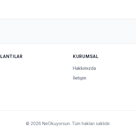
ĞLANTILAR
KURUMSAL
Hakkımızda
İletişim
© 2026 NeOkuyorsun. Tüm hakları saklıdır.