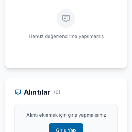
Henüz değerlendirme yapılmamış
Alıntılar
(0)
Alıntı eklemek için giriş yapmalısınız
Giriş Yap