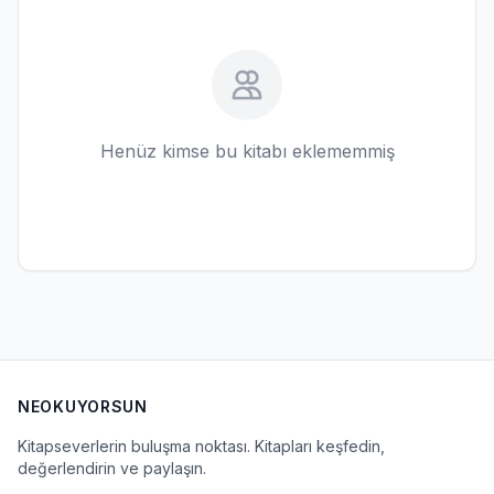
Henüz kimse bu kitabı eklememmiş
NEOKUYORSUN
Kitapseverlerin buluşma noktası. Kitapları keşfedin,
değerlendirin ve paylaşın.