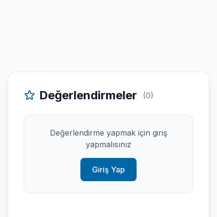
Değerlendirmeler
(0)
Değerlendirme yapmak için giriş
yapmalısınız
Giriş Yap