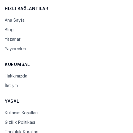
HIZLI BAĞLANTILAR
Ana Sayfa
Blog
Yazarlar
Yayınevleri
KURUMSAL
Hakkımızda
İletişim
YASAL
Kullanım Koşulları
Gizlilik Politikası
Topluluk Kuralları