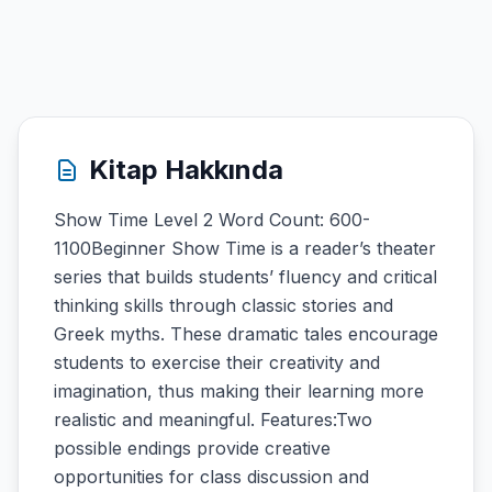
Kitap Hakkında
Show Time Level 2 Word Count: 600-
1100Beginner Show Time is a reader’s theater
series that builds students’ fluency and critical
thinking skills through classic stories and
Greek myths. These dramatic tales encourage
students to exercise their creativity and
imagination, thus making their learning more
realistic and meaningful. Features:Two
possible endings provide creative
opportunities for class discussion and