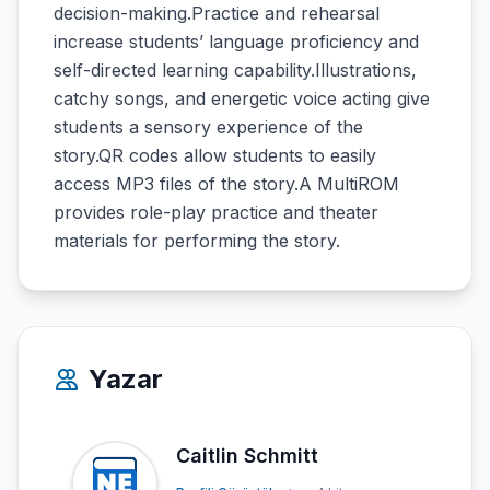
decision-making.Practice and rehearsal
increase students’ language proficiency and
self-directed learning capability.Illustrations,
catchy songs, and energetic voice acting give
students a sensory experience of the
story.QR codes allow students to easily
access MP3 files of the story.A MultiROM
provides role-play practice and theater
materials for performing the story.
Yazar
Caitlin Schmitt