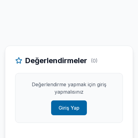
Değerlendirmeler
(0)
Değerlendirme yapmak için giriş
yapmalısınız
Giriş Yap