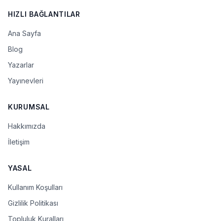
HIZLI BAĞLANTILAR
Ana Sayfa
Blog
Yazarlar
Yayınevleri
KURUMSAL
Hakkımızda
İletişim
YASAL
Kullanım Koşulları
Gizlilik Politikası
Topluluk Kuralları