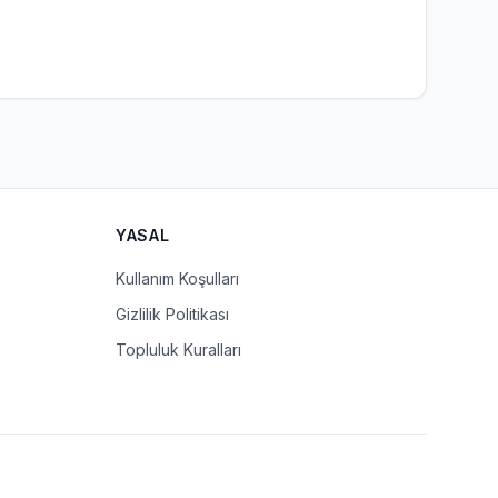
YASAL
Kullanım Koşulları
Gizlilik Politikası
Topluluk Kuralları