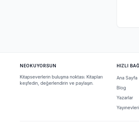
NEOKUYORSUN
HIZLI BA
Kitapseverlerin buluşma noktası. Kitapları
Ana Sayfa
keşfedin, değerlendirin ve paylaşın.
Blog
Yazarlar
Yayınevleri