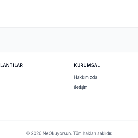
ĞLANTILAR
KURUMSAL
Hakkımızda
İletişim
© 2026 NeOkuyorsun. Tüm hakları saklıdır.