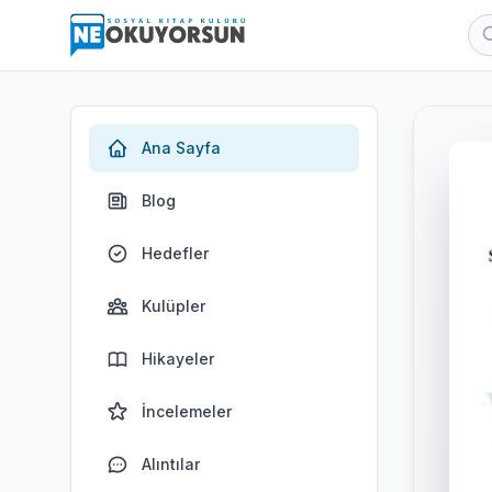
Ana Sayfa
Blog
Hedefler
Kulüpler
Hikayeler
İncelemeler
Alıntılar