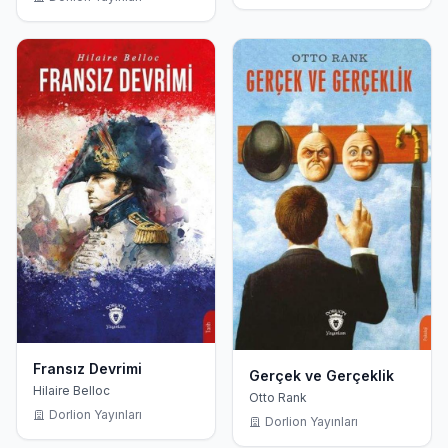
Fransız Devrimi
Gerçek ve Gerçeklik
Hilaire Belloc
Otto Rank
Dorlion Yayınları
Dorlion Yayınları