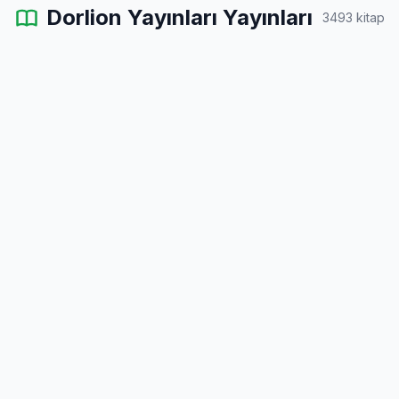
Dorlion Yayınları Yayınları
3493 kitap