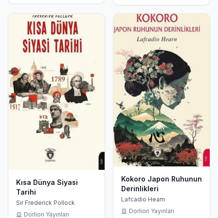
Kokoro Japon Ruhunun
Kısa Dünya Siyasi
Derinlikleri
Tarihi
Lafcadio Hearn
Sir Frederick Pollock
Dorlion Yayınları
Dorlion Yayınları