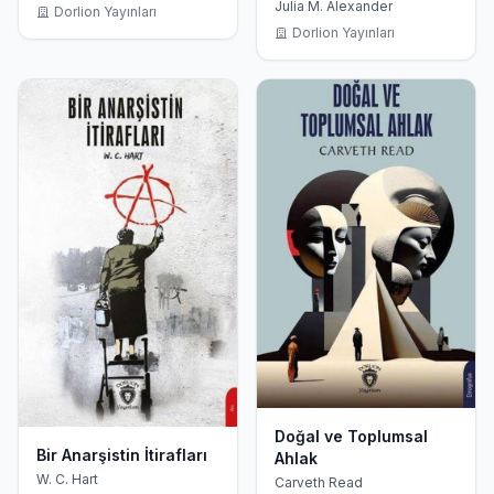
Julia M. Alexander
Dorlion Yayınları
Dorlion Yayınları
Doğal ve Toplumsal
Bir Anarşistin İtirafları
Ahlak
W. C. Hart
Carveth Read