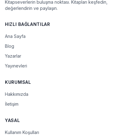
Kitapseverlerin buluşma noktası. Kitapları keşfedin,
değerlendirin ve paylaşın.
HIZLI BAĞLANTILAR
Ana Sayfa
Blog
Yazarlar
Yayınevleri
KURUMSAL
Hakkımızda
İletişim
YASAL
Kullanım Koşulları