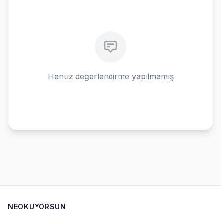
Henüz değerlendirme yapılmamış
NEOKUYORSUN