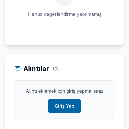
Henüz değerlendirme yapılmamış
Alıntılar
(0)
Alıntı eklemek için giriş yapmalısınız
Giriş Yap