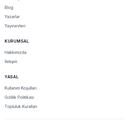
Blog
Yazarlar
Yayınevleri
KURUMSAL
Hakkımızda
İletişim
YASAL
Kullanım Koşulları
Gizlilik Politikası
Topluluk Kuralları