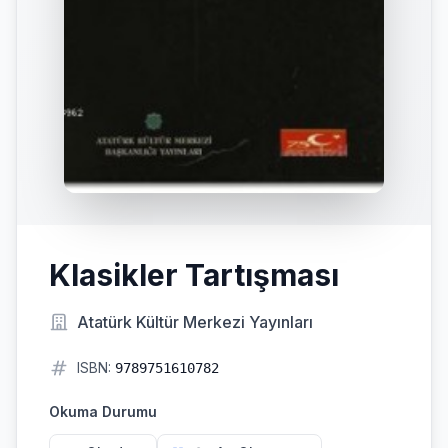
Klasikler Tartışması
Atatürk Kültür Merkezi Yayınları
ISBN:
9789751610782
Okuma Durumu