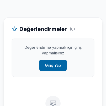
Değerlendirmeler
(0)
Değerlendirme yapmak için giriş
yapmalısınız
Giriş Yap