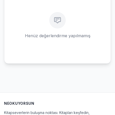
Henüz değerlendirme yapılmamış
NEOKUYORSUN
Kitapseverlerin buluşma noktası. Kitapları keşfedin,