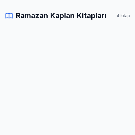
Ramazan Kaplan Kitapları
4 kitap