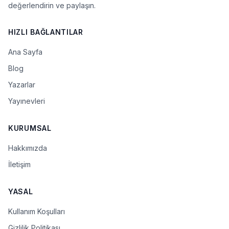
değerlendirin ve paylaşın.
HIZLI BAĞLANTILAR
Ana Sayfa
Blog
Yazarlar
Yayınevleri
KURUMSAL
Hakkımızda
İletişim
YASAL
Kullanım Koşulları
Gizlilik Politikası