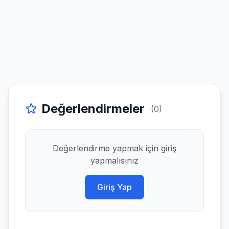
Değerlendirmeler
(0)
Değerlendirme yapmak için giriş
yapmalısınız
Giriş Yap