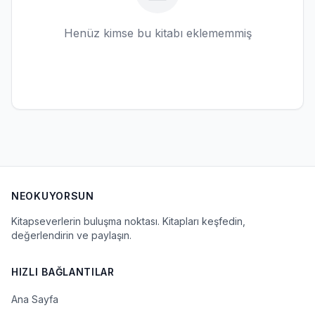
Henüz kimse bu kitabı eklememmiş
NEOKUYORSUN
Kitapseverlerin buluşma noktası. Kitapları keşfedin,
değerlendirin ve paylaşın.
HIZLI BAĞLANTILAR
Ana Sayfa