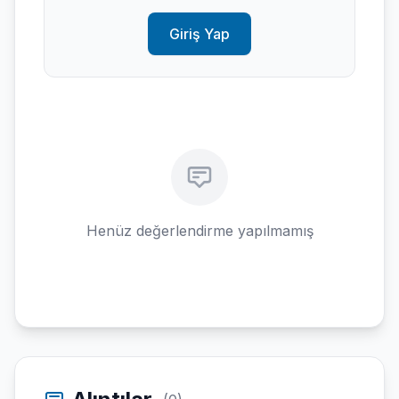
Giriş Yap
Henüz değerlendirme yapılmamış