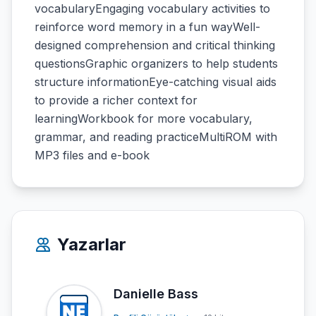
vocabularyEngaging vocabulary activities to
reinforce word memory in a fun wayWell-
designed comprehension and critical thinking
questionsGraphic organizers to help students
structure informationEye-catching visual aids
to provide a richer context for
learningWorkbook for more vocabulary,
grammar, and reading practiceMultiROM with
MP3 files and e-book
Yazarlar
Danielle Bass