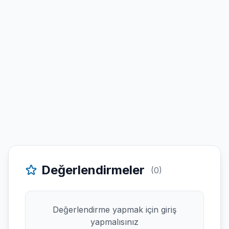
Değerlendirmeler
(0)
Değerlendirme yapmak için giriş
yapmalısınız