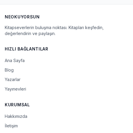
NEOKUYORSUN
Kitapseverlerin buluşma noktası. Kitapları keşfedin,
değerlendirin ve paylaşın.
HIZLI BAĞLANTILAR
Ana Sayfa
Blog
Yazarlar
Yayınevleri
KURUMSAL
Hakkımızda
İletişim