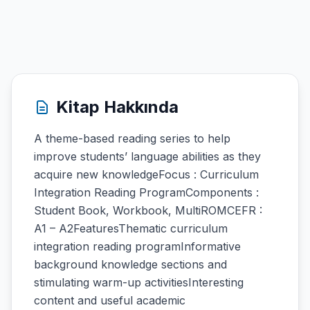
Kitap Hakkında
A theme-based reading series to help
improve students’ language abilities as they
acquire new knowledgeFocus : Curriculum
Integration Reading ProgramComponents :
Student Book, Workbook, MultiROMCEFR :
A1 – A2FeaturesThematic curriculum
integration reading programInformative
background knowledge sections and
stimulating warm-up activitiesInteresting
content and useful academic