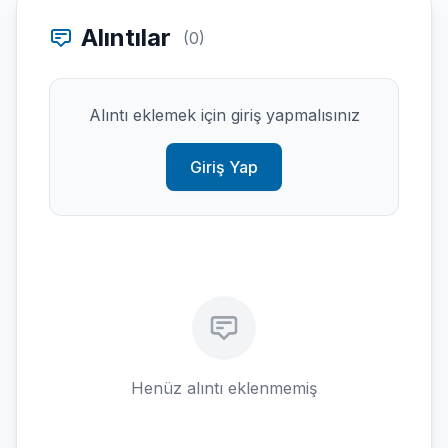
Alıntılar
(0)
Alıntı eklemek için giriş yapmalısınız
Giriş Yap
Henüz alıntı eklenmemiş