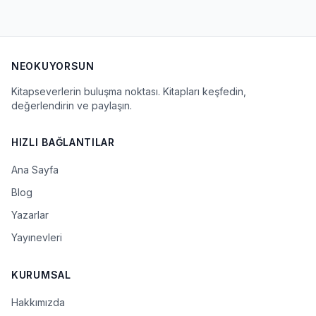
NEOKUYORSUN
Kitapseverlerin buluşma noktası. Kitapları keşfedin,
değerlendirin ve paylaşın.
HIZLI BAĞLANTILAR
Ana Sayfa
Blog
Yazarlar
Yayınevleri
KURUMSAL
Hakkımızda