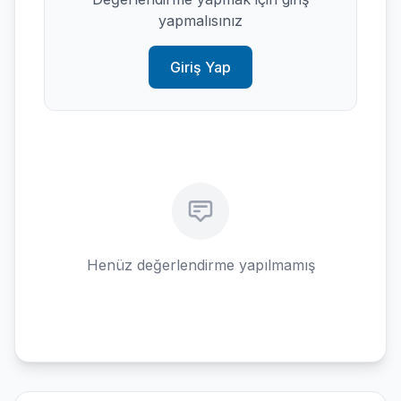
yapmalısınız
Giriş Yap
Henüz değerlendirme yapılmamış