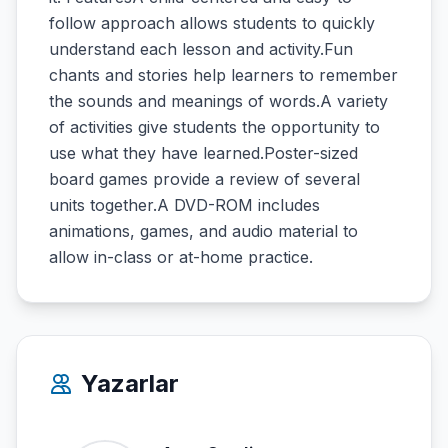
follow approach allows students to quickly
understand each lesson and activity.Fun
chants and stories help learners to remember
the sounds and meanings of words.A variety
of activities give students the opportunity to
use what they have learned.Poster-sized
board games provide a review of several
units together.A DVD-ROM includes
animations, games, and audio material to
allow in-class or at-home practice.
Yazarlar