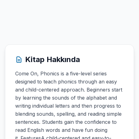
Kitap Hakkında
Come On, Phonics is a five-level series
designed to teach phonics through an easy
and child-centered approach. Beginners start
by learning the sounds of the alphabet and
writing individual letters and then progress to
blending sounds, spelling, and reading simple
sentences. Students gain the confidence to
read English words and have fun doing
it. FeaturesA child-centered and easy-to-