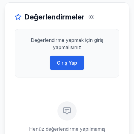
Değerlendirmeler
(0)
Değerlendirme yapmak için giriş
yapmalısınız
Giriş Yap
Henüz değerlendirme yapılmamış