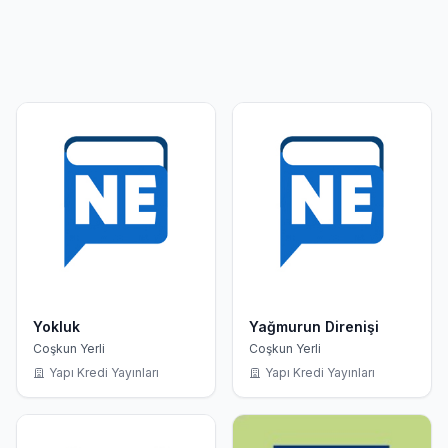
Yokluk
Yağmurun Direnişi
Coşkun Yerli
Coşkun Yerli
Yapı Kredi Yayınları
Yapı Kredi Yayınları