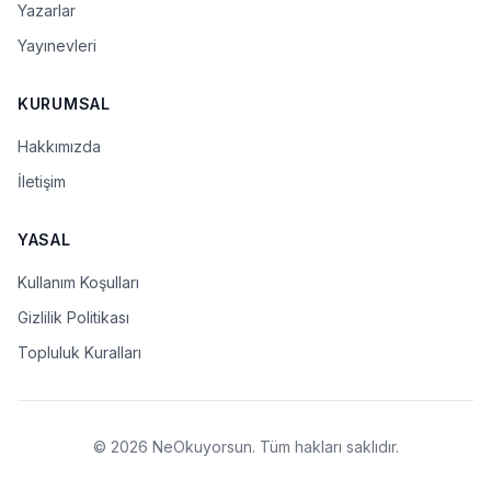
Yazarlar
Yayınevleri
KURUMSAL
Hakkımızda
İletişim
YASAL
Kullanım Koşulları
Gizlilik Politikası
Topluluk Kuralları
© 2026 NeOkuyorsun. Tüm hakları saklıdır.