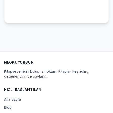
NEOKUYORSUN
Kitapseverlerin buluşma noktası. Kitapları keşfedin,
değerlendirin ve paylaşın.
HIZLI BAĞLANTILAR
Ana Sayfa
Blog