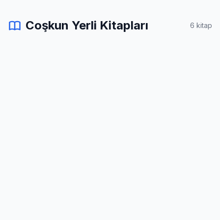
Coşkun Yerli Kitapları
6 kitap