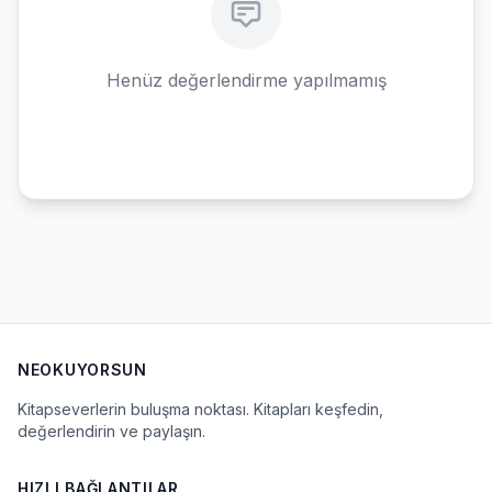
Henüz değerlendirme yapılmamış
NEOKUYORSUN
Kitapseverlerin buluşma noktası. Kitapları keşfedin,
değerlendirin ve paylaşın.
HIZLI BAĞLANTILAR