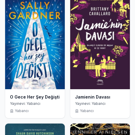
O Gece Her Şey Değişti
Jamienin Davası
Yayınevi: Yabancı
Yayınevi: Yabancı
Yabancı
Yabancı