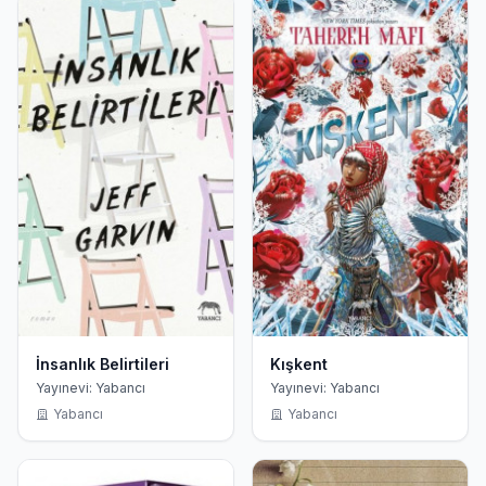
İnsanlık Belirtileri
Kışkent
Yayınevi: Yabancı
Yayınevi: Yabancı
Yabancı
Yabancı