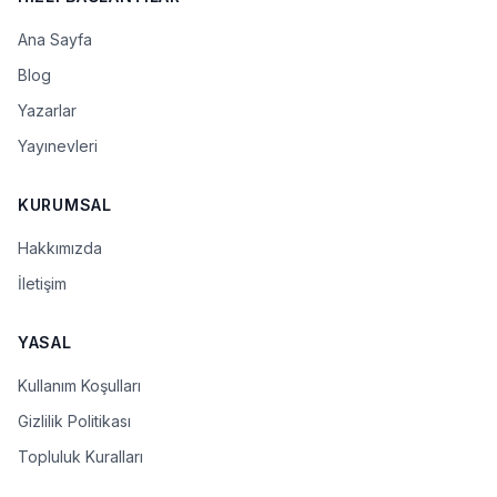
Ana Sayfa
Blog
Yazarlar
Yayınevleri
KURUMSAL
Hakkımızda
İletişim
YASAL
Kullanım Koşulları
Gizlilik Politikası
Topluluk Kuralları