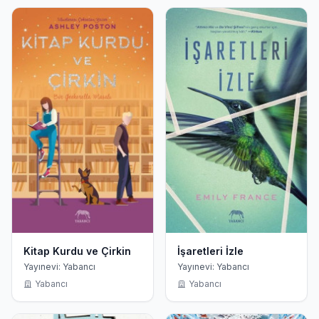
Kitap Kurdu ve Çirkin
İşaretleri İzle
Yayınevi: Yabancı
Yayınevi: Yabancı
Yabancı
Yabancı