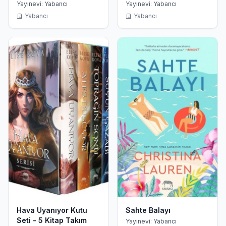
Yayınevi: Yabancı
Yayınevi: Yabancı
Yabancı
Yabancı
Hava Uyanıyor Kutu
Sahte Balayı
Seti - 5 Kitap Takım
Yayınevi: Yabancı