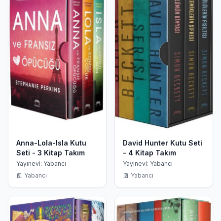
Anna-Lola-Isla Kutu
David Hunter Kutu Seti
Seti - 3 Kitap Takım
- 4 Kitap Takım
Yayınevi: Yabancı
Yayınevi: Yabancı
Yabancı
Yabancı