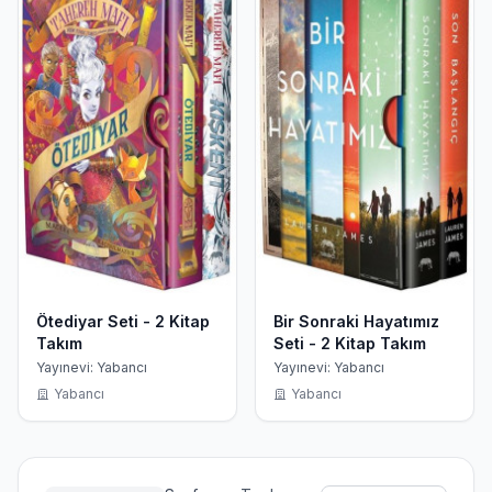
Ötediyar Seti - 2 Kitap
Bir Sonraki Hayatımız
Takım
Seti - 2 Kitap Takım
Yayınevi: Yabancı
Yayınevi: Yabancı
Yabancı
Yabancı