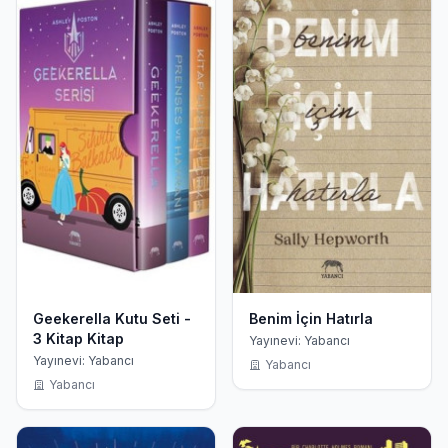
Geekerella Kutu Seti -
Benim İçin Hatırla
3 Kitap Kitap
Yayınevi: Yabancı
Yayınevi: Yabancı
Yabancı
Yabancı