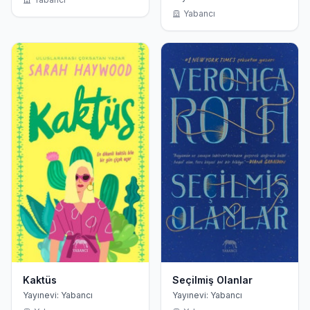
Yabancı
Kaktüs
Seçilmiş Olanlar
Yayınevi: Yabancı
Yayınevi: Yabancı