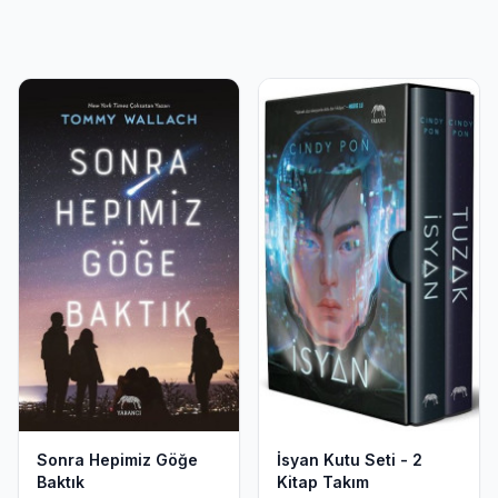
Sonra Hepimiz Göğe
İsyan Kutu Seti - 2
Baktık
Kitap Takım