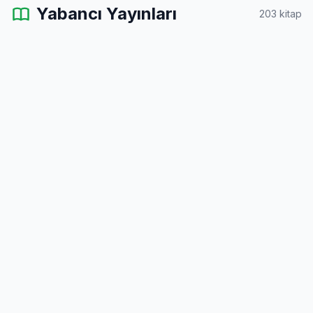
Yabancı Yayınları
203 kitap