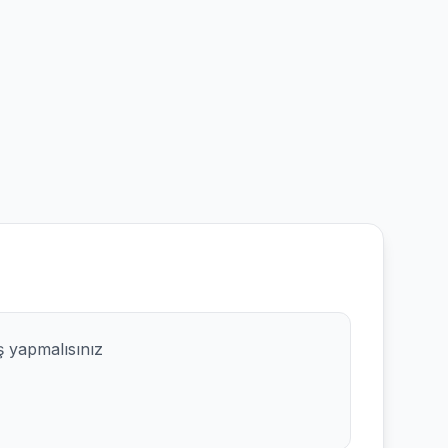
ş yapmalısınız