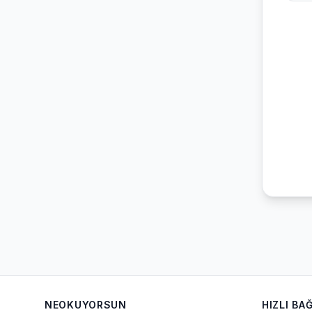
NEOKUYORSUN
HIZLI BA