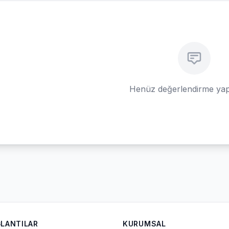
Henüz değerlendirme yap
ĞLANTILAR
KURUMSAL