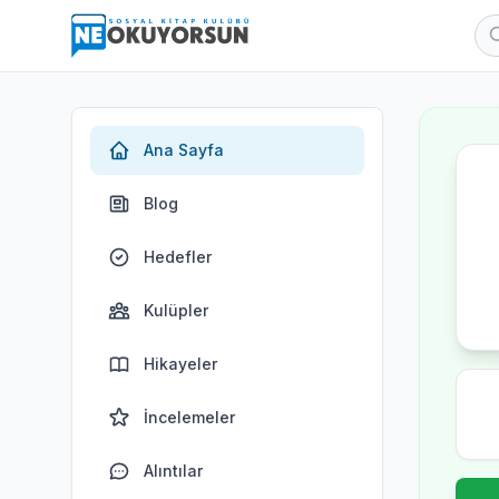
Ana Sayfa
Blog
Hedefler
Kulüpler
Hikayeler
İncelemeler
Alıntılar