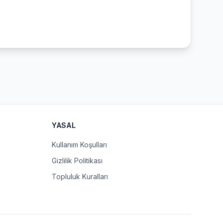
YASAL
Kullanım Koşulları
Gizlilik Politikası
Topluluk Kuralları