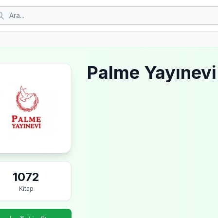
Palme Yayınevi
1072
Kitap