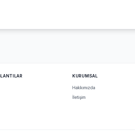
ĞLANTILAR
KURUMSAL
Hakkımızda
İletişim