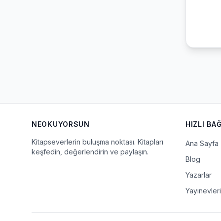
NEOKUYORSUN
HIZLI BA
Kitapseverlerin buluşma noktası. Kitapları
Ana Sayfa
keşfedin, değerlendirin ve paylaşın.
Blog
Yazarlar
Yayınevleri