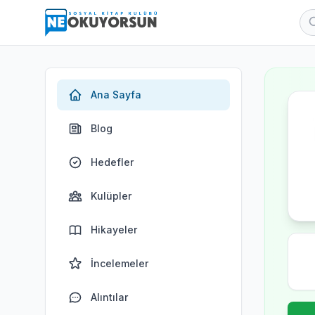
Ana Sayfa
Blog
Hedefler
Kulüpler
Hikayeler
İncelemeler
Alıntılar