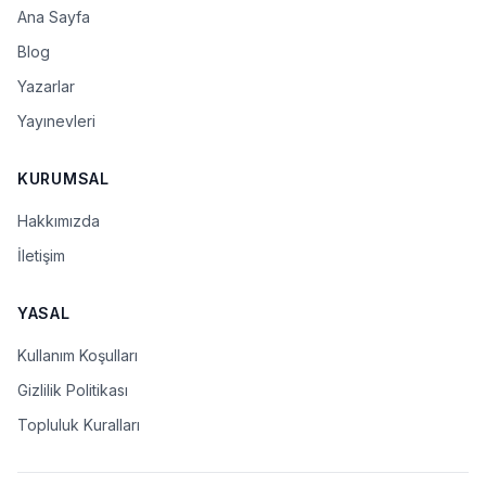
Ana Sayfa
Blog
Yazarlar
Yayınevleri
KURUMSAL
Hakkımızda
İletişim
YASAL
Kullanım Koşulları
Gizlilik Politikası
Topluluk Kuralları