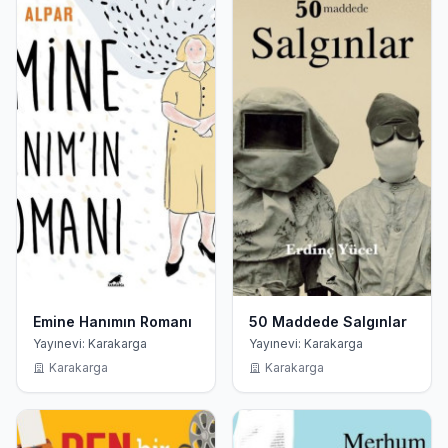
Emine Hanımın Romanı
50 Maddede Salgınlar
Yayınevi: Karakarga
Yayınevi: Karakarga
Karakarga
Karakarga