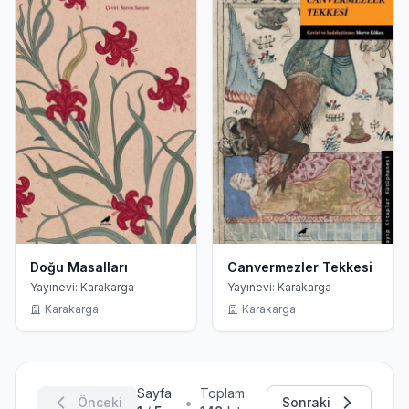
Doğu Masalları
Canvermezler Tekkesi
Yayınevi: Karakarga
Yayınevi: Karakarga
Karakarga
Karakarga
Sayfa
Toplam
•
Önceki
Sonraki