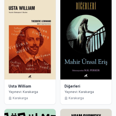
Usta William
Diğerleri
Yayınevi: Karakarga
Yayınevi: Karakarga
Karakarga
Karakarga