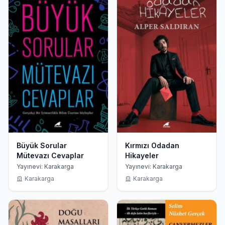
Büyük Sorular
Kırmızı Odadan
Mütevazı Cevaplar
Hikayeler
Yayınevi: Karakarga
Yayınevi: Karakarga
Karakarga
Karakarga