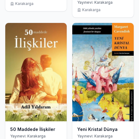
Yayınevi: Karakarga
Karakarga
Karakarga
50 Maddede İlişkiler
Yeni Kristal Dünya
Yayınevi: Karakarga
Yayınevi: Karakarga