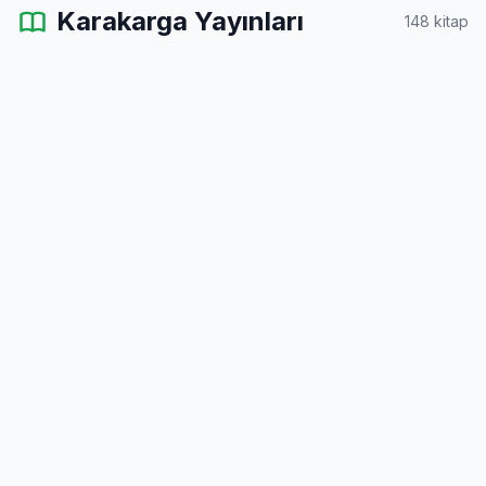
Karakarga Yayınları
148 kitap