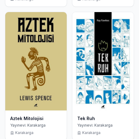
Aztek Mitolojisi
Tek Ruh
Yayınevi: Karakarga
Yayınevi: Karakarga
Karakarga
Karakarga