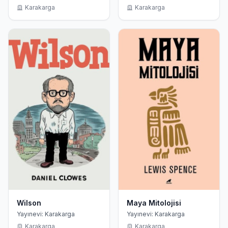
Karakarga
Karakarga
Wilson
Maya Mitolojisi
Yayınevi: Karakarga
Yayınevi: Karakarga
Karakarga
Karakarga