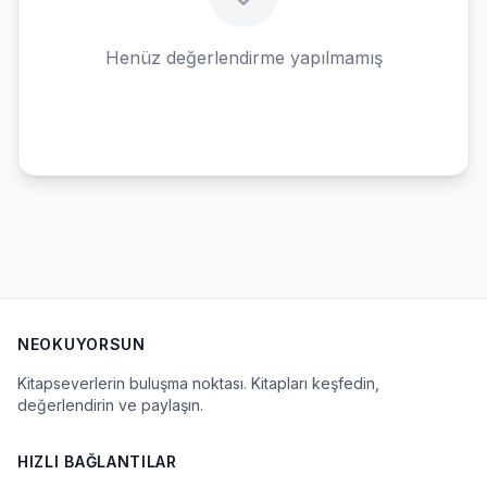
Henüz değerlendirme yapılmamış
NEOKUYORSUN
Kitapseverlerin buluşma noktası. Kitapları keşfedin,
değerlendirin ve paylaşın.
HIZLI BAĞLANTILAR