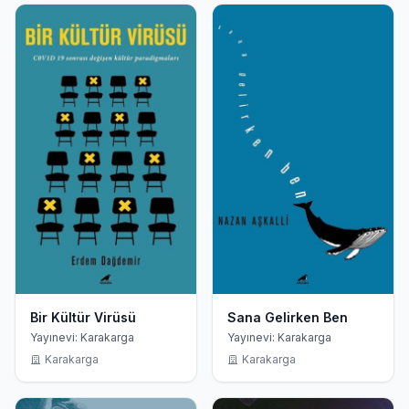
Bir Kültür Virüsü
Sana Gelirken Ben
Yayınevi: Karakarga
Yayınevi: Karakarga
Karakarga
Karakarga