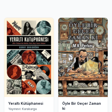
Yeraltı Kütüphanesi
Öyle Bir Geçer Zaman
ki
Yayınevi: Karakarga