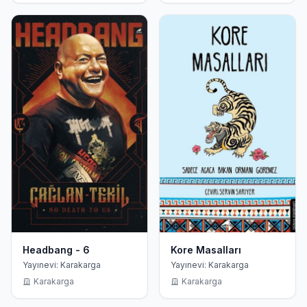
Headbang - 6
Kore Masalları
Yayınevi: Karakarga
Yayınevi: Karakarga
Karakarga
Karakarga