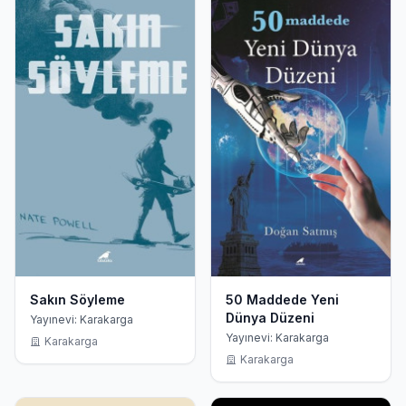
Sakın Söyleme
50 Maddede Yeni
Dünya Düzeni
Yayınevi: Karakarga
Yayınevi: Karakarga
Karakarga
Karakarga