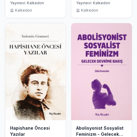
Yayınevi: Kalkedon
Yayınevi: Kalkedon
Kalkedon
Kalkedon
Hapishane Öncesi
Abolisyonist Sosyalist
Yazılar
Feminizm - Gelecek