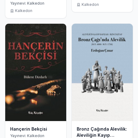
Yayınevi: Kalkedon
Kalkedon
Kalkedon
Hançerin Bekçisi
Bronz Çağında Alevilik:
Aleviliğin Kayıp
Yayınevi: Kalkedon