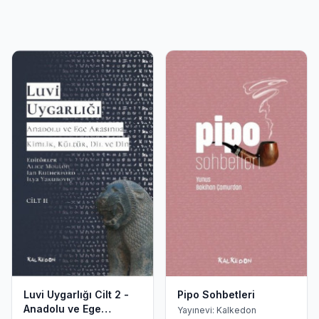
Luvi Uygarlığı Cilt 2 -
Pipo Sohbetleri
Anadolu ve Ege
Yayınevi: Kalkedon