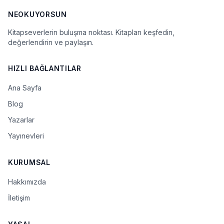
NEOKUYORSUN
Kitapseverlerin buluşma noktası. Kitapları keşfedin,
değerlendirin ve paylaşın.
HIZLI BAĞLANTILAR
Ana Sayfa
Blog
Yazarlar
Yayınevleri
KURUMSAL
Hakkımızda
İletişim