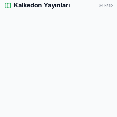
Kalkedon Yayınları
64 kitap