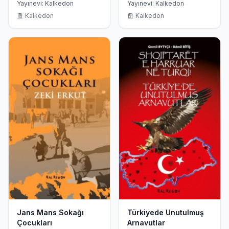
Yayınevi: Kalkedon
Yayınevi: Kalkedon
Kalkedon
Kalkedon
Jans Mans Sokağı
Türkiyede Unutulmuş
Çocukları
Arnavutlar