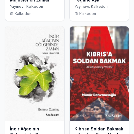
Yayınevi: Kalkedon
Yayınevi: Kalkedon
Kalkedon
Kalkedon
İncir Ağacının
Kıbrısa Soldan Bakmak