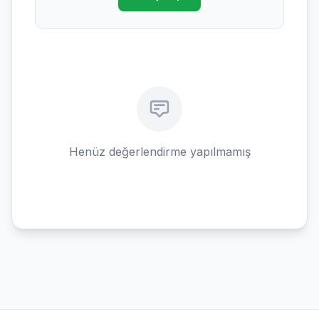
Henüz değerlendirme yapılmamış