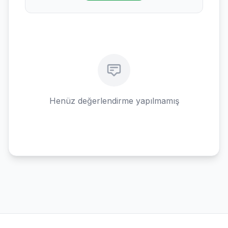
Henüz değerlendirme yapılmamış