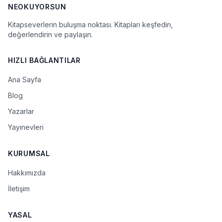
NEOKUYORSUN
Kitapseverlerin buluşma noktası. Kitapları keşfedin,
değerlendirin ve paylaşın.
HIZLI BAĞLANTILAR
Ana Sayfa
Blog
Yazarlar
Yayınevleri
KURUMSAL
Hakkımızda
İletişim
YASAL