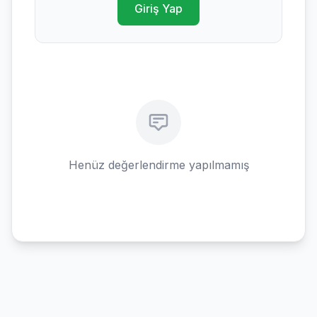
Giriş Yap
Henüz değerlendirme yapılmamış