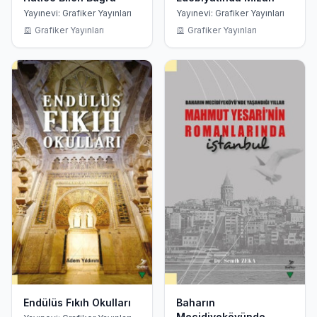
Yayınevi: Grafiker Yayınları
Yayınevi: Grafiker Yayınları
Grafiker Yayınları
Grafiker Yayınları
Endülüs Fıkıh Okulları
Baharın
Mecidiyeköyünde