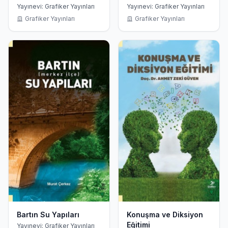
Mitolojisi
Yayınevi: Grafiker Yayınları
Yayınevi: Grafiker Yayınları
Grafiker Yayınları
Grafiker Yayınları
Bartın Su Yapıları
Konuşma ve Diksiyon
Eğitimi
Yayınevi: Grafiker Yayınları