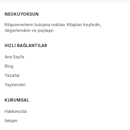
NEOKUYORSUN
Kitapseverlerin buluşma noktası. Kitapları keşfedin,
değerlendirin ve paylaşın.
HIZLI BAĞLANTILAR
Ana Sayfa
Blog
Yazarlar
Yayınevleri
KURUMSAL
Hakkımızda
İletişim