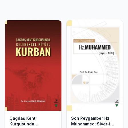
Çağdaş Kent
Son Peygamber Hz.
Kurgusunda
Muhammed: Siyer-i