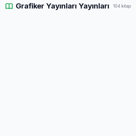
Grafiker Yayınları Yayınları
104 kitap