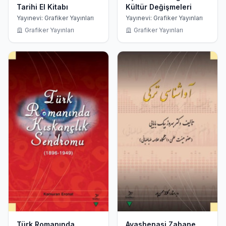
Tarihi El Kitabı
Kültür Değişmeleri
Yayınevi: Grafiker Yayınları
Yayınevi: Grafiker Yayınları
Grafiker Yayınları
Grafiker Yayınları
Türk Romanında
Avashenasi Zabane