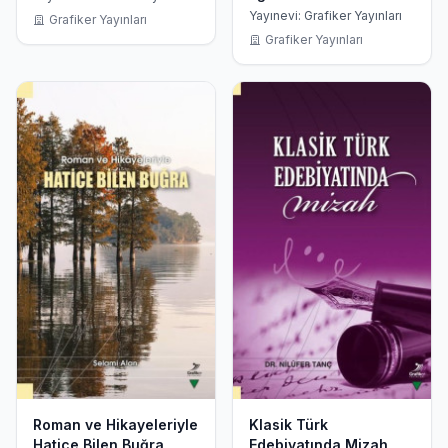
Yayınevi: Grafiker Yayınları
Grafiker Yayınları
Grafiker Yayınları
Roman ve Hikayeleriyle
Klasik Türk
Hatice Bilen Buğra
Edebiyatında Mizah