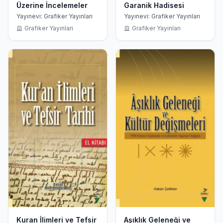
Üzerine İncelemeler
Garanik Hadisesi
Yayınevi: Grafiker Yayınları
Yayınevi: Grafiker Yayınları
Grafiker Yayınları
Grafiker Yayınları
Kuran İlimleri ve Tefsir
Aşıklık Geleneği ve