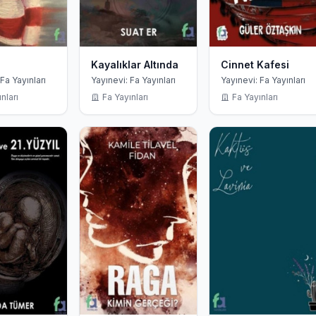
Kayalıklar Altında
Cinnet Kafesi
Fa Yayınları
Yayınevi: Fa Yayınları
Yayınevi: Fa Yayınları
nları
Fa Yayınları
Fa Yayınları