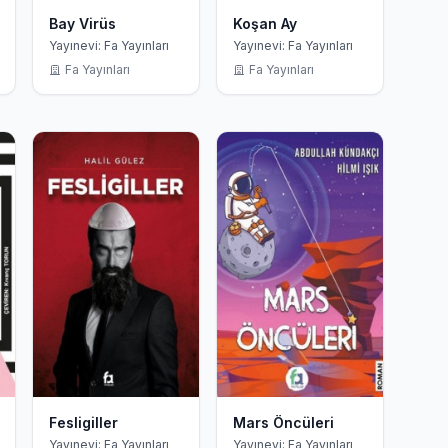
Bay Virüs
Koşan Ay
Yayınevi: Fa Yayınları
Yayınevi: Fa Yayınları
Fa Yayınları
Fa Yayınları
Fesligiller
Mars Öncüleri
Yayınevi: Fa Yayınları
Yayınevi: Fa Yayınları