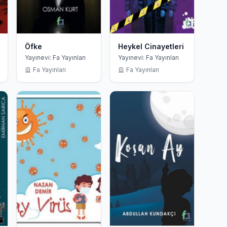
Öfke
Heykel Cinayetleri
Yayınevi: Fa Yayınları
Yayınevi: Fa Yayınları
Fa Yayınları
Fa Yayınları