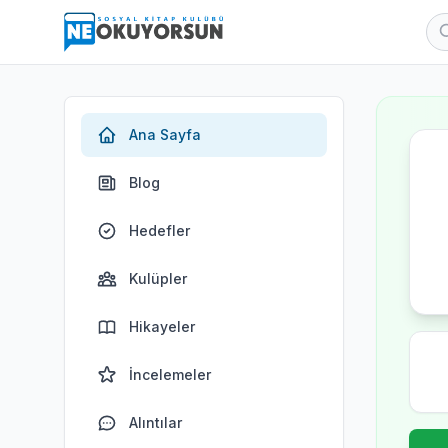
Ana Sayfa
Blog
Hedefler
Kulüpler
Hikayeler
İncelemeler
Alıntılar