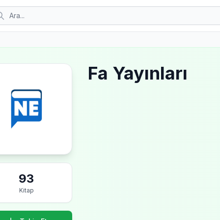
Fa Yayınları
93
Kitap