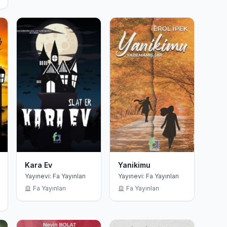
Kara Ev
Yanikimu
Yayınevi: Fa Yayınları
Yayınevi: Fa Yayınları
Fa Yayınları
Fa Yayınları