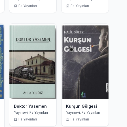
Fa Yayınları
Fa Yayınları
Doktor Yasemen
Kurşun Gölgesi
Yayınevi: Fa Yayınları
Yayınevi: Fa Yayınları
Fa Yayınları
Fa Yayınları