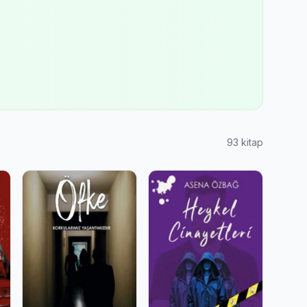
93 kitap