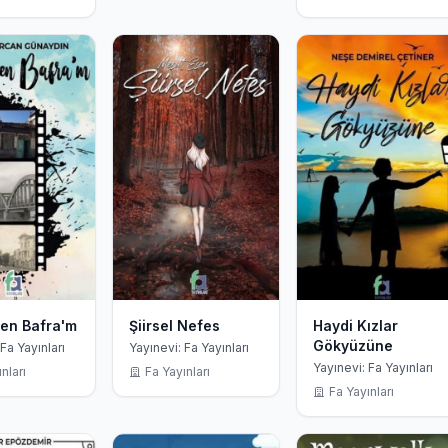
en Bafra'm
Şiirsel Nefes
Haydi Kızlar
Gökyüzüne
Fa Yayınları
Yayınevi: Fa Yayınları
Yayınevi: Fa Yayınları
nları
Fa Yayınları
Fa Yayınları