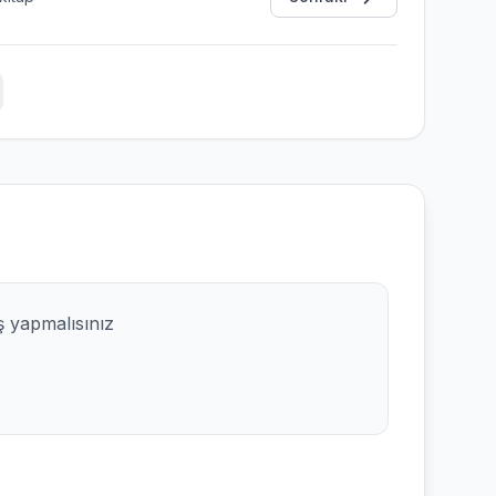
ş yapmalısınız