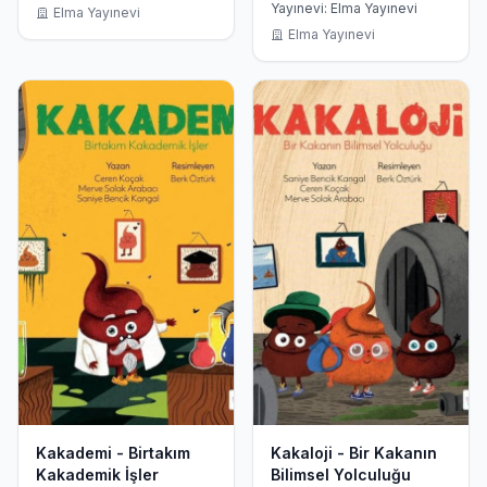
Yayınevi: Elma Yayınevi
Elma Yayınevi
Elma Yayınevi
Kakademi - Birtakım
Kakaloji - Bir Kakanın
Kakademik İşler
Bilimsel Yolculuğu