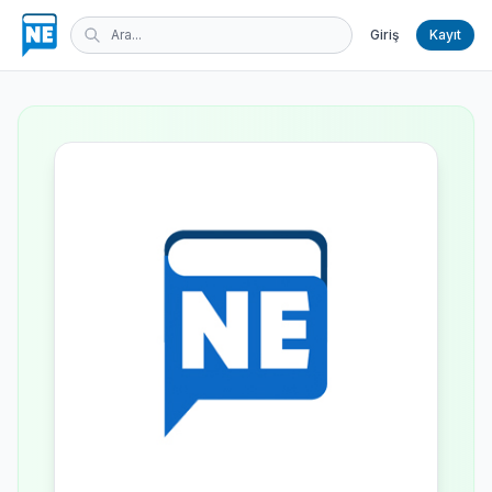
Giriş
Kayıt