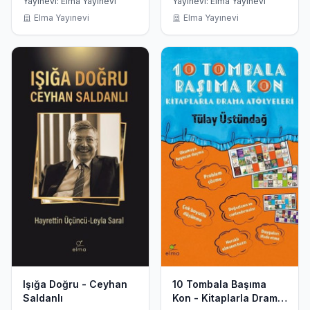
Yayınevi: Elma Yayınevi
Yayınevi: Elma Yayınevi
Elma Yayınevi
Elma Yayınevi
Işığa Doğru - Ceyhan
10 Tombala Başıma
Saldanlı
Kon - Kitaplarla Drama