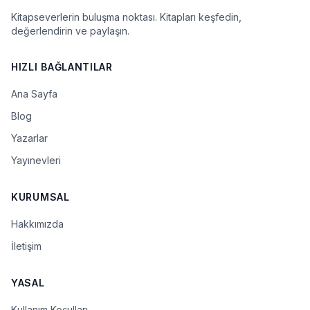
Kitapseverlerin buluşma noktası. Kitapları keşfedin,
değerlendirin ve paylaşın.
HIZLI BAĞLANTILAR
Ana Sayfa
Blog
Yazarlar
Yayınevleri
KURUMSAL
Hakkımızda
İletişim
YASAL
Kullanım Koşulları