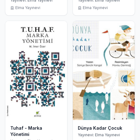
Yayınevi: Elma Yayınevi
Yayınevi: Elma Yayınevi
Elma Yayınevi
Elma Yayınevi
Tuhaf - Marka
Dünya Kadar Çocuk
Yönetimi
Yayınevi: Elma Yayınevi