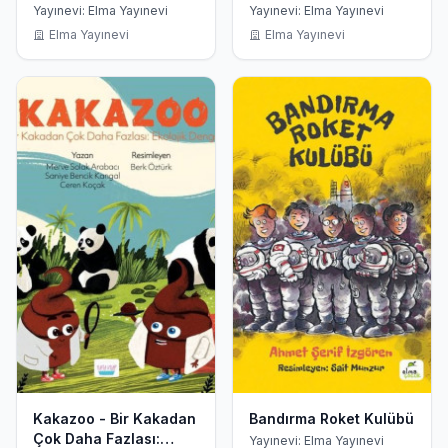
Yayınevi: Elma Yayınevi
Yayınevi: Elma Yayınevi
Elma Yayınevi
Elma Yayınevi
Kakazoo - Bir Kakadan
Bandırma Roket Kulübü
Çok Daha Fazlası:
Yayınevi: Elma Yayınevi