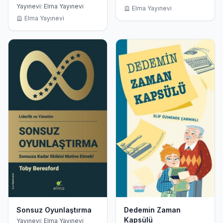
Yayınevi: Elma Yayınevi
Elma Yayınevi
Elma Yayınevi
Sonsuz Oyunlaştırma
Dedemin Zaman
Kapsülü
Yayınevi: Elma Yayınevi