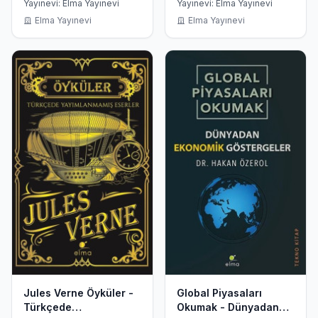
Atölyeleri
Yayınevi: Elma Yayınevi
Yayınevi: Elma Yayınevi
Elma Yayınevi
Elma Yayınevi
Jules Verne Öyküler -
Global Piyasaları
Türkçede
Okumak - Dünyadan