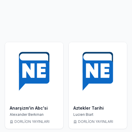
Anarşizm'in Abc'si
Aztekler Tarihi
Alexander Berkman
Lucien Biart
DORLİON YAYINLARI
DORLİON YAYINLARI