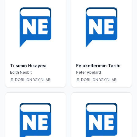
Tılsımın Hikayesi
Felaketlerimin Tarihi
Edith Nesbit
Peter Abelard
DORLİON YAYINLARI
DORLİON YAYINLARI