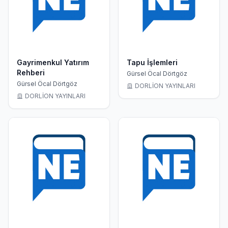
Gayrimenkul Yatırım
Tapu İşlemleri
Rehberi
Gürsel Öcal Dörtgöz
Gürsel Öcal Dörtgöz
DORLİON YAYINLARI
DORLİON YAYINLARI