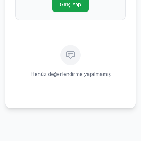
Giriş Yap
Henüz değerlendirme yapılmamış