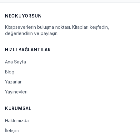
NEOKUYORSUN
Kitapseverlerin buluşma noktası. Kitapları keşfedin,
değerlendirin ve paylaşın.
HIZLI BAĞLANTILAR
Ana Sayfa
Blog
Yazarlar
Yayınevleri
KURUMSAL
Hakkımızda
İletişim