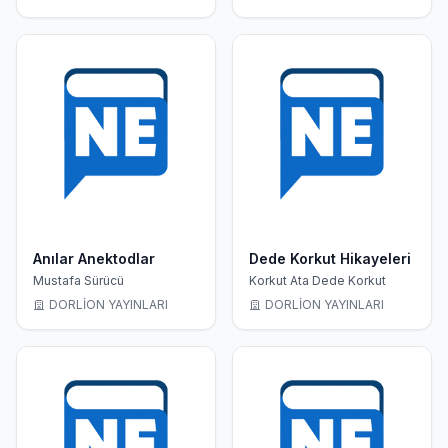
Anılar Anektodlar
Dede Korkut Hikayeleri
Mustafa Sürücü
Korkut Ata Dede Korkut
DORLİON YAYINLARI
DORLİON YAYINLARI