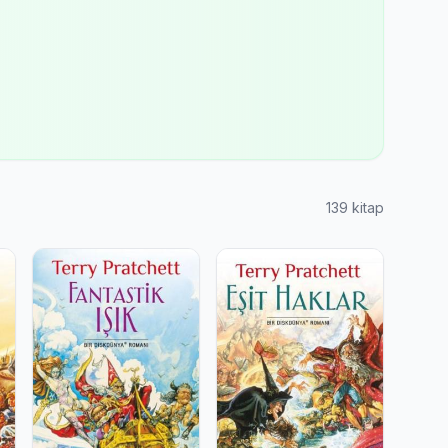
139 kitap