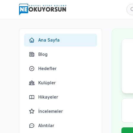
Ana Sayfa
Blog
Hedefler
Kulüpler
Hikayeler
İncelemeler
Alıntılar