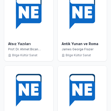
Atsız Yazıları
Antik Yunan ve Roma
Prof. Dr. Ahmet Bican
James George Frazer
Ercilasun
Bilge Kültür Sanat
Bilge Kültür Sanat