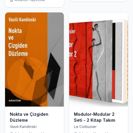
Nokta ve Çizgiden
Modulor-Modular 2
Düzleme
Seti - 2 Kitap Takım
Vasili Kandinski
Le Corbusier