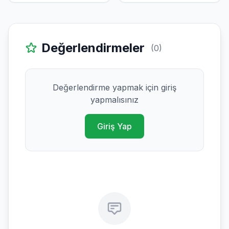
Değerlendirmeler
(0)
Değerlendirme yapmak için giriş
yapmalısınız
Giriş Yap