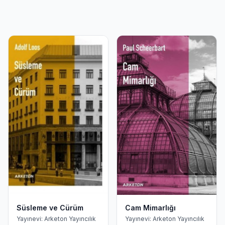
Süsleme ve Cürüm
Cam Mimarlığı
Yayınevi: Arketon Yayıncılık
Yayınevi: Arketon Yayıncılık