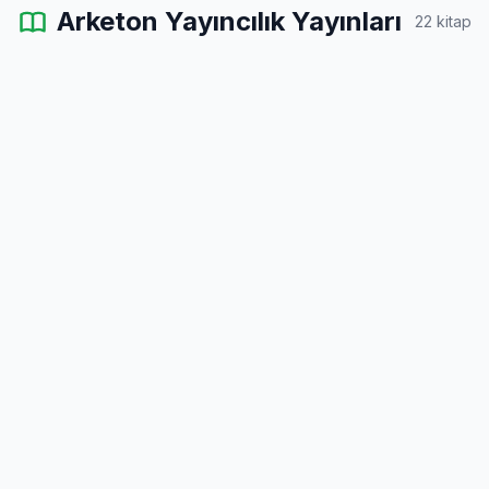
Arketon Yayıncılık Yayınları
22 kitap