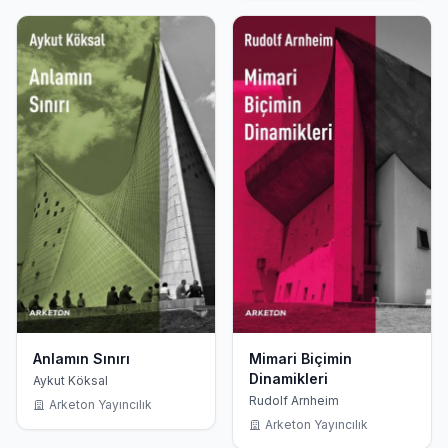
Anlamın Sınırı
Mimari Biçimin
Dinamikleri
Aykut Köksal
Rudolf Arnheim
Arketon Yayıncılık
Arketon Yayıncılık