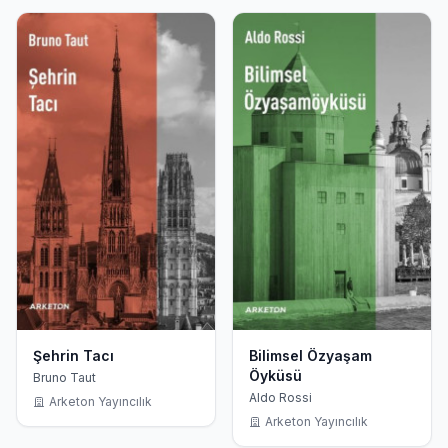
Şehrin Tacı
Bilimsel Özyaşam
Öyküsü
Bruno Taut
Aldo Rossi
Arketon Yayıncılık
Arketon Yayıncılık