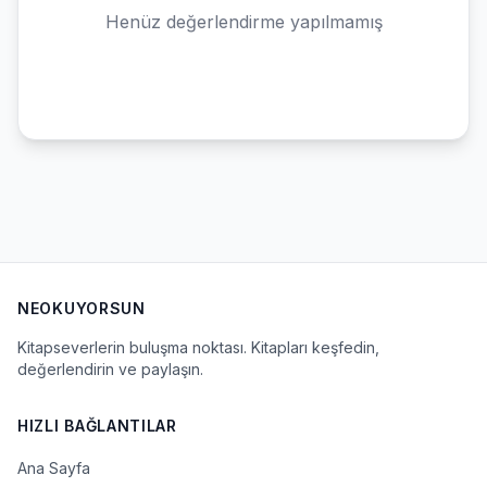
Henüz değerlendirme yapılmamış
NEOKUYORSUN
Kitapseverlerin buluşma noktası. Kitapları keşfedin,
değerlendirin ve paylaşın.
HIZLI BAĞLANTILAR
Ana Sayfa