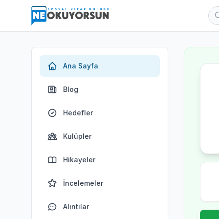
Ana Sayfa
Blog
Hedefler
Kulüpler
Hikayeler
İncelemeler
Alıntılar