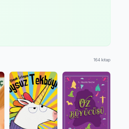
164 kitap