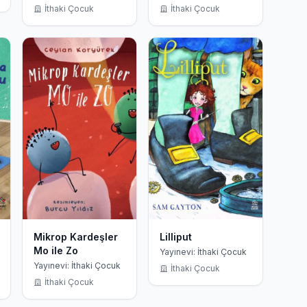
İthaki Çocuk
İthaki Çocuk
Mikrop Kardeşler
Lilliput
Mo ile Zo
Yayınevi: İthaki Çocuk
Yayınevi: İthaki Çocuk
İthaki Çocuk
İthaki Çocuk