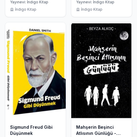
Yayınevi: İndigo Kitap
Yayınevi: İndigo Kitap
İndigo Kitap
İndigo Kitap
Sigmund Freud Gibi
Mahşerin Beşinci
Düşünmek
Atlısının Günlüğü -