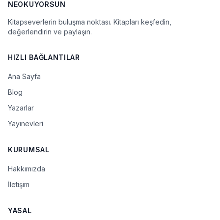
NEOKUYORSUN
Kitapseverlerin buluşma noktası. Kitapları keşfedin,
değerlendirin ve paylaşın.
HIZLI BAĞLANTILAR
Ana Sayfa
Blog
Yazarlar
Yayınevleri
KURUMSAL
Hakkımızda
İletişim
YASAL