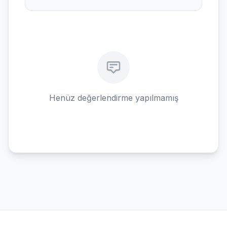
Henüz değerlendirme yapılmamış