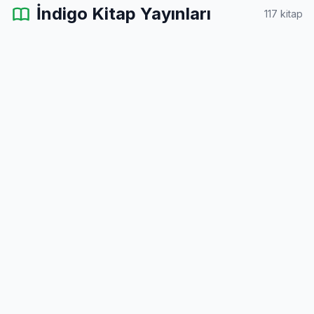
İndigo Kitap Yayınları
117 kitap