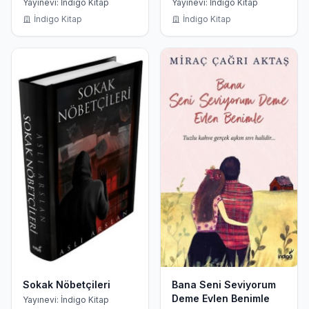
Yayınevi: İndigo Kitap
Yayınevi: İndigo Kitap
İndigo Kitap
İndigo Kitap
Sokak Nöbetçileri
Bana Seni Seviyorum
Deme Evlen Benimle
Yayınevi: İndigo Kitap