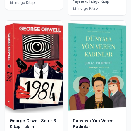
Yayınevi: İndigo Kitap
İndigo Kitap
İndigo Kitap
George Orwell Seti - 3
Dünyaya Yön Veren
Kitap Takım
Kadınlar