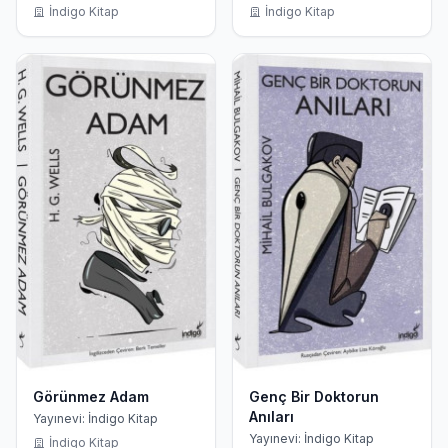
İndigo Kitap
İndigo Kitap
Görünmez Adam
Genç Bir Doktorun
Anıları
Yayınevi: İndigo Kitap
Yayınevi: İndigo Kitap
İndigo Kitap