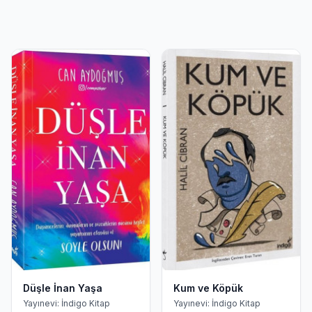
Düşle İnan Yaşa
Kum ve Köpük
Yayınevi: İndigo Kitap
Yayınevi: İndigo Kitap