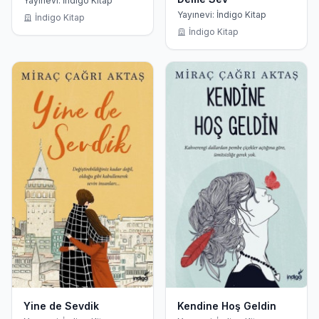
Yayınevi: İndigo Kitap
Yayınevi: İndigo Kitap
İndigo Kitap
İndigo Kitap
Yine de Sevdik
Kendine Hoş Geldin