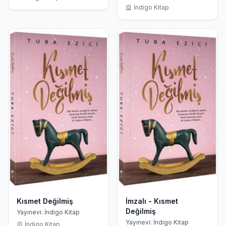
İndigo Kitap
Kısmet Değilmiş
İmzalı - Kısmet
Değilmiş
Yayınevi: İndigo Kitap
Yayınevi: İndigo Kitap
İndigo Kitap