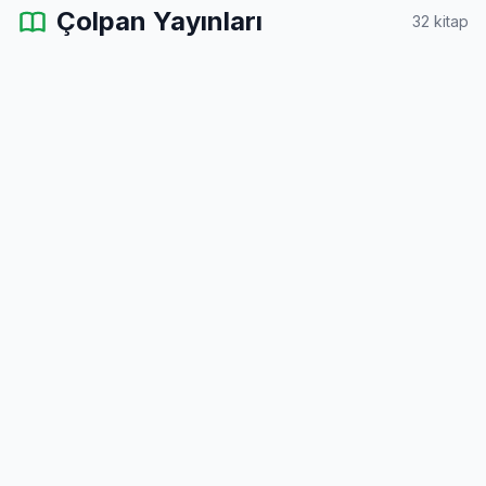
Çolpan Yayınları
32 kitap