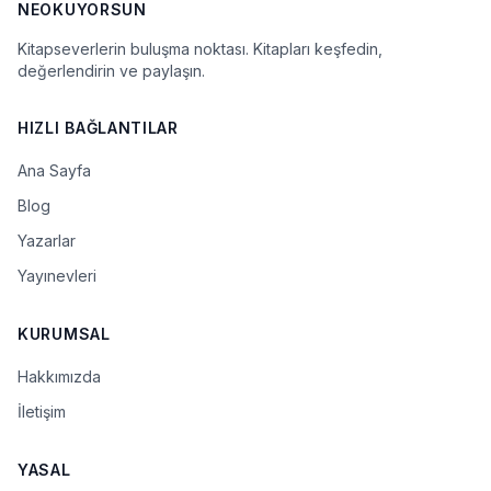
NEOKUYORSUN
Kitapseverlerin buluşma noktası. Kitapları keşfedin,
değerlendirin ve paylaşın.
HIZLI BAĞLANTILAR
Ana Sayfa
Blog
Yazarlar
Yayınevleri
KURUMSAL
Hakkımızda
İletişim
YASAL