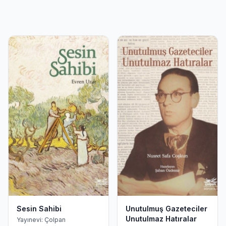
Sesin Sahibi
Unutulmuş Gazeteciler
Unutulmaz Hatıralar
Yayınevi: Çolpan