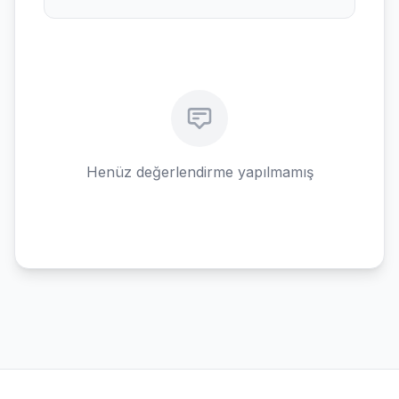
Henüz değerlendirme yapılmamış