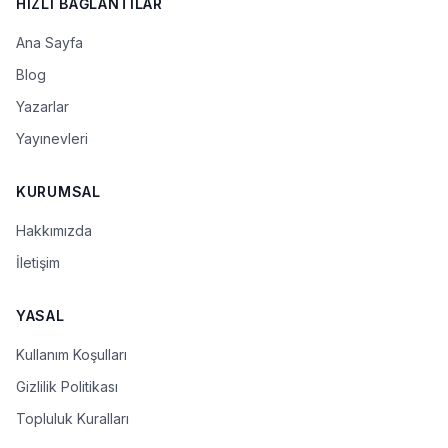
HIZLI BAĞLANTILAR
Ana Sayfa
Blog
Yazarlar
Yayınevleri
KURUMSAL
Hakkımızda
İletişim
YASAL
Kullanım Koşulları
Gizlilik Politikası
Topluluk Kuralları