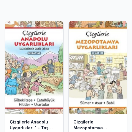
Çizgilerle Anadolu
Çizgilerle
Uygarlıkları 1 - Taş
Mezopotamya