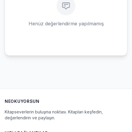
Henüz değerlendirme yapılmamış
NEOKUYORSUN
Kitapseverlerin buluşma noktası. Kitapları keşfedin,
değerlendirin ve paylaşın.