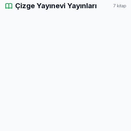
Çizge Yayınevi Yayınları
7 kitap