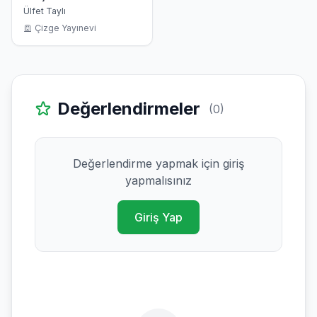
Ülfet Taylı
Çizge Yayınevi
Değerlendirmeler
(0)
Değerlendirme yapmak için giriş
yapmalısınız
Giriş Yap