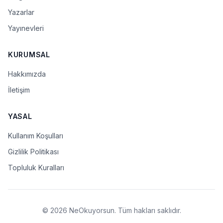
Yazarlar
Yayınevleri
KURUMSAL
Hakkımızda
İletişim
YASAL
Kullanım Koşulları
Gizlilik Politikası
Topluluk Kuralları
© 2026 NeOkuyorsun. Tüm hakları saklıdır.