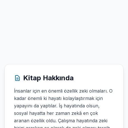
Kitap Hakkında
İnsanlar için en önemli özellik zeki olmaları. O
kadar önemli ki hayatı kolaylaştırmak için
yapayını da yaptılar. İş hayatında olsun,
sosyal hayatta her zaman zekâ en çok
aranan özellik oldu. Çalışma hayatında zeki