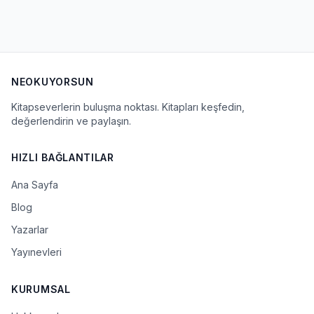
NEOKUYORSUN
Kitapseverlerin buluşma noktası. Kitapları keşfedin,
değerlendirin ve paylaşın.
HIZLI BAĞLANTILAR
Ana Sayfa
Blog
Yazarlar
Yayınevleri
KURUMSAL