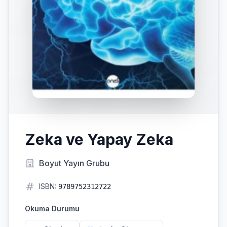
Zeka ve Yapay Zeka
Boyut Yayın Grubu
ISBN:
9789752312722
Okuma Durumu