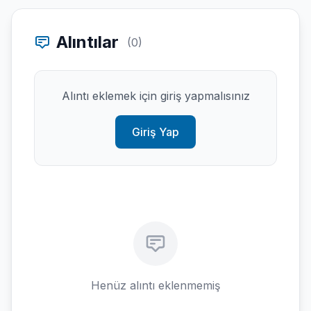
Alıntılar
(0)
Alıntı eklemek için giriş yapmalısınız
Giriş Yap
Henüz alıntı eklenmemiş