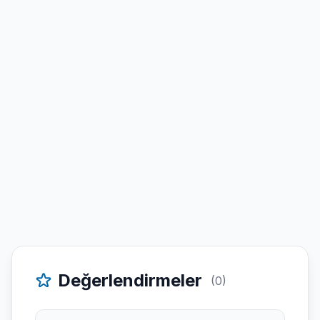
Değerlendirmeler
(0)