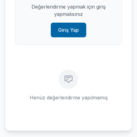
Değerlendirme yapmak için giriş
yapmalısınız
Giriş Yap
Henüz değerlendirme yapılmamış