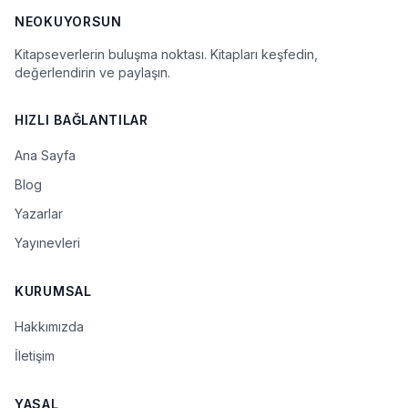
NEOKUYORSUN
Kitapseverlerin buluşma noktası. Kitapları keşfedin,
değerlendirin ve paylaşın.
HIZLI BAĞLANTILAR
Ana Sayfa
Blog
Yazarlar
Yayınevleri
KURUMSAL
Hakkımızda
İletişim
YASAL