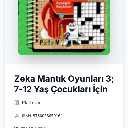
Zeka Mantık Oyunları 3;
7-12 Yaş Çocukları İçin
Platform
ISBN:
9786053650164