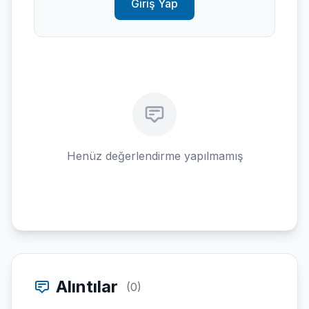
Giriş Yap
Henüz değerlendirme yapılmamış
Alıntılar
(0)