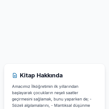
Kitap Hakkında
Amacımız İlköğretimin ilk yıllarından
başlayarak çocukların neşeli saatler
geçirmesini sağlamak, bunu yaparken de; -
Sözeli algılamalarını, - Mantıksal düşünme