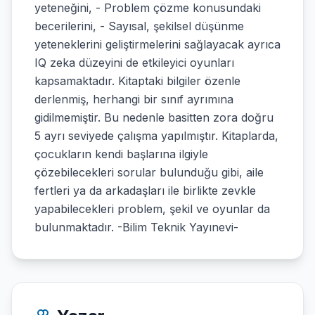
yeteneğini, - Problem çözme konusundaki
becerilerini, - Sayısal, şekilsel düşünme
yeteneklerini geliştirmelerini sağlayacak ayrıca
IQ zeka düzeyini de etkileyici oyunları
kapsamaktadır. Kitaptaki bilgiler özenle
derlenmiş, herhangi bir sınıf ayrımına
gidilmemiştir. Bu nedenle basitten zora doğru
5 ayrı seviyede çalışma yapılmıştır. Kitaplarda,
çocukların kendi başlarına ilgiyle
çözebilecekleri sorular bulunduğu gibi, aile
fertleri ya da arkadaşları ile birlikte zevkle
yapabilecekleri problem, şekil ve oyunlar da
bulunmaktadır. -Bilim Teknik Yayınevi-