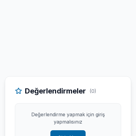
Değerlendirmeler
(0)
Değerlendirme yapmak için giriş
yapmalısınız