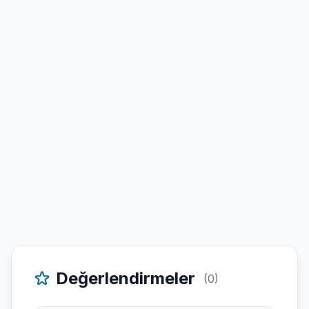
Değerlendirmeler
(0)