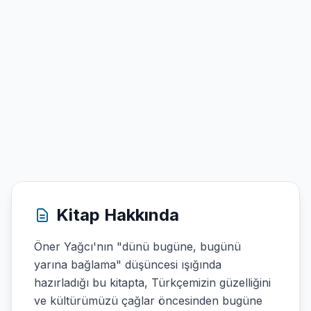
Kitap Hakkında
Öner Yağcı'nın "dünü bugüne, bugünü
yarına bağlama" düşüncesi ışığında
hazırladığı bu kitapta, Türkçemizin güzelliğini
ve kültürümüzü çağlar öncesinden bugüne