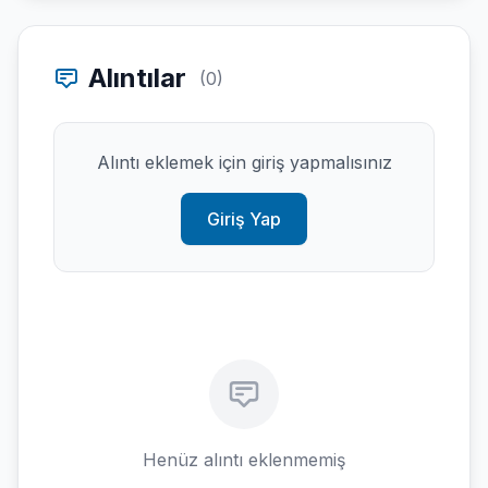
Alıntılar
(0)
Alıntı eklemek için giriş yapmalısınız
Giriş Yap
Henüz alıntı eklenmemiş