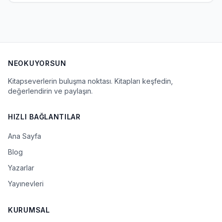
NEOKUYORSUN
Kitapseverlerin buluşma noktası. Kitapları keşfedin,
değerlendirin ve paylaşın.
HIZLI BAĞLANTILAR
Ana Sayfa
Blog
Yazarlar
Yayınevleri
KURUMSAL