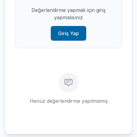
Değerlendirme yapmak için giriş
yapmalısınız
Giriş Yap
Henüz değerlendirme yapılmamış