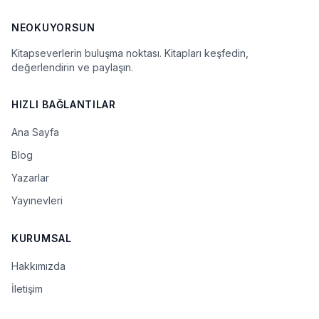
NEOKUYORSUN
Kitapseverlerin buluşma noktası. Kitapları keşfedin,
değerlendirin ve paylaşın.
HIZLI BAĞLANTILAR
Ana Sayfa
Blog
Yazarlar
Yayınevleri
KURUMSAL
Hakkımızda
İletişim