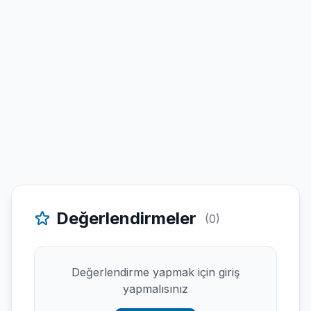
Değerlendirmeler
(0)
Değerlendirme yapmak için giriş
yapmalısınız