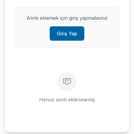
Alıntı eklemek için giriş yapmalısınız
Giriş Yap
Henüz alıntı eklenmemiş