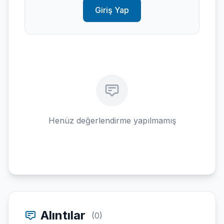
Giriş Yap
Henüz değerlendirme yapılmamış
Alıntılar
(0)