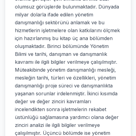
olumsuz görüşlerde bulunmaktadır. Dünyada
milyar dolarla ifade edilen yönetim
danışmanlığı sektörünü anlamak ve bu
hizmetlerin işletmelere olan katkılarını ölçmek
için hazırlanmış bu kitap üç ana bölümden
oluşmaktadır. Birinci bölümünde Yönetim
Bilimi ve tarihi, danışman ve danışmanlık
kavramı ile ilgili bilgiler verilmeye çalışılmıştır.
Müteakibinde yönetim danışmanlığı mesleği,
mesleğin tarihi, türleri ve özellikleri, yönetim
danışmanlığı proje süreci ve danışmanlıkta
yaşanan sorunlar irdelenmiştir. İkinci kısımda
değer ve değer zinciri kavramları
incelendikten sonra işletmelerin rekabet
üstünlüğü sağlamasına yardımcı olana değer
zinciri analizi ile ilgili bilgiler verilmeye
çalışılmıştır. Üçüncü bölümde ise yönetim