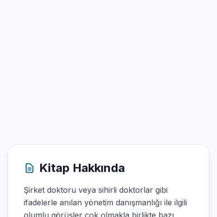
Kitap Hakkında
Şirket doktoru veya sihirli doktorlar gibi
ifadelerle anılan yönetim danışmanlığı ile ilgili
olumlu görüşler çok olmakla birlikte bazı