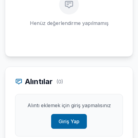
Henüz değerlendirme yapılmamış
Alıntılar
(0)
Alıntı eklemek için giriş yapmalısınız
Giriş Yap