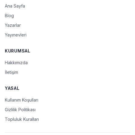
Ana Sayfa
Blog
Yazarlar
Yayınevleri
KURUMSAL
Hakkımızda
İletişim
YASAL
Kullanım Koşulları
Gizlilik Politikası
Topluluk Kuralları