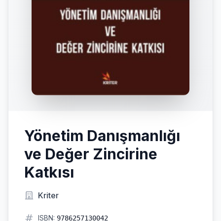
Yönetim Danışmanlığı
ve Değer Zincirine
Katkısı
Kriter
ISBN:
9786257130042