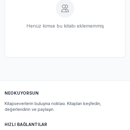
Henüz kimse bu kitabı eklememmiş
NEOKUYORSUN
Kitapseverlerin buluşma noktası. Kitapları keşfedin,
değerlendirin ve paylaşın.
HIZLI BAĞLANTILAR