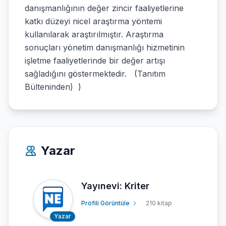
danışmanlığının değer zincir faaliyetlerine
katkı düzeyi nicel araştırma yöntemi
kullanılarak araştırılmıştır. Araştırma
sonuçları yönetim danışmanlığı hizmetinin
işletme faaliyetlerinde bir değer artışı
sağladığını göstermektedir. (Tanıtım
Bülteninden) )
Yazar
Yayınevi: Kriter
Profili Görüntüle
210 kitap
Yazar