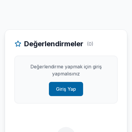
Değerlendirmeler
(0)
Değerlendirme yapmak için giriş
yapmalısınız
Giriş Yap