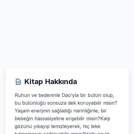
Kitap Hakkında
Ruhun ve bedeninle Dao’yla bir bütün olup,
bu bütünlüğü sonsuza dek koruyabilir misin?
Yaşam enerjinin sağladığı narinliğinle, bir
bebeğin hassasiyetine erişebilir misin?Kalp
gözünü yıkayıp temizleyerek, hiç leke