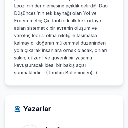
Laozi’nin derinlemesine açıklık getirdiği Dao
Düşüncesi’nin tek kaynağı olan Yol ve
Erdem metni; Çin tarihinde ilk kez ortaya
atılan sistematik bir evrenin oluşum ve
varoluş teorisi olma niteliğini taşımakla
kalmayıp, doğanın mükemmel düzeninden
yola çıkarak insanlara örnek olacak, onları
sakin, düzenli ve güvenli bir yaşama
kavuşturacak ideal bir bakış açısı
sunmaktadır. (Tanıtım Bülteninden) )
Yazarlar