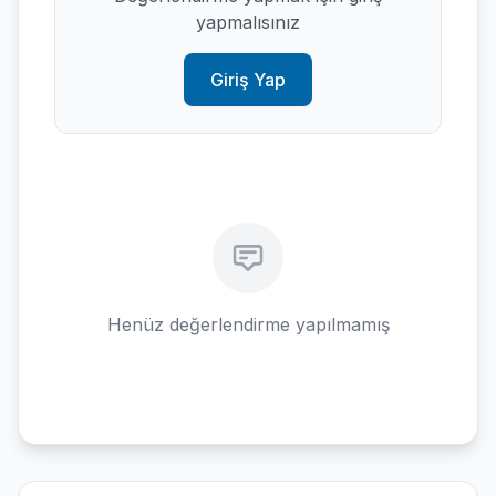
yapmalısınız
Giriş Yap
Henüz değerlendirme yapılmamış