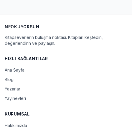
NEOKUYORSUN
Kitapseverlerin buluşma noktası. Kitapları keşfedin,
değerlendirin ve paylaşın.
HIZLI BAĞLANTILAR
Ana Sayfa
Blog
Yazarlar
Yayınevleri
KURUMSAL
Hakkımızda