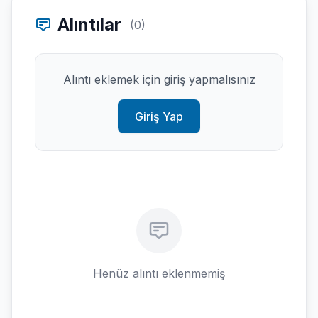
Alıntılar
(0)
Alıntı eklemek için giriş yapmalısınız
Giriş Yap
Henüz alıntı eklenmemiş