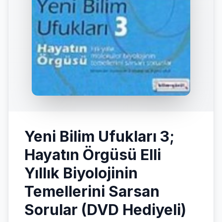
Yeni Bilim Ufukları 3;
Hayatın Örgüsü Elli
Yıllık Biyolojinin
Temellerini Sarsan
Sorular (DVD Hediyeli)