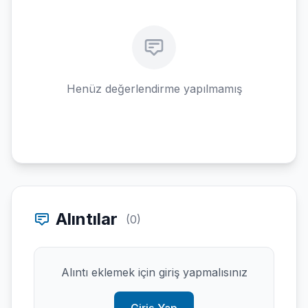
Henüz değerlendirme yapılmamış
Alıntılar
(0)
Alıntı eklemek için giriş yapmalısınız