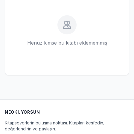
Henüz kimse bu kitabı eklememmiş
NEOKUYORSUN
Kitapseverlerin buluşma noktası. Kitapları keşfedin,
değerlendirin ve paylaşın.