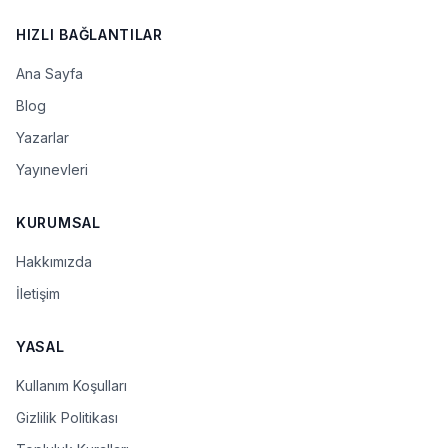
HIZLI BAĞLANTILAR
Ana Sayfa
Blog
Yazarlar
Yayınevleri
KURUMSAL
Hakkımızda
İletişim
YASAL
Kullanım Koşulları
Gizlilik Politikası