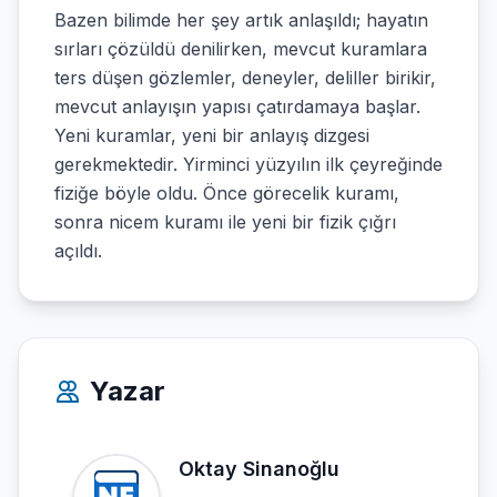
Bazen bilimde her şey artık anlaşıldı; hayatın
sırları çözüldü denilirken, mevcut kuramlara
ters düşen gözlemler, deneyler, deliller birikir,
mevcut anlayışın yapısı çatırdamaya başlar.
Yeni kuramlar, yeni bir anlayış dizgesi
gerekmektedir. Yirminci yüzyılın ilk çeyreğinde
fiziğe böyle oldu. Önce görecelik kuramı,
sonra nicem kuramı ile yeni bir fizik çığrı
açıldı.
Yazar
Oktay Sinanoğlu