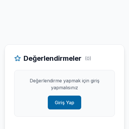
Değerlendirmeler
(0)
Değerlendirme yapmak için giriş
yapmalısınız
Giriş Yap