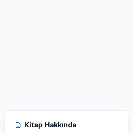
Kitap Hakkında