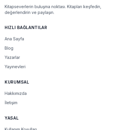
Kitapseverlerin buluşma noktası. Kitapları keşfedin,
değerlendirin ve paylaşın.
HIZLI BAĞLANTILAR
Ana Sayfa
Blog
Yazarlar
Yayınevleri
KURUMSAL
Hakkımızda
İletişim
YASAL
Kullanım Koşulları