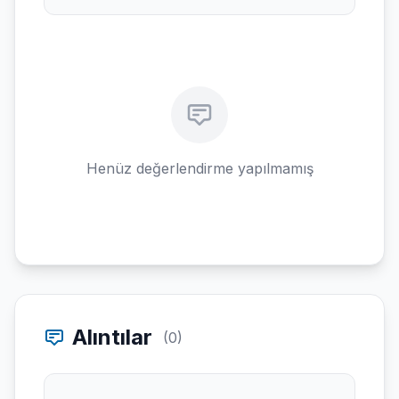
Henüz değerlendirme yapılmamış
Alıntılar
(0)