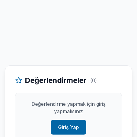
Değerlendirmeler
(0)
Değerlendirme yapmak için giriş
yapmalısınız
Giriş Yap