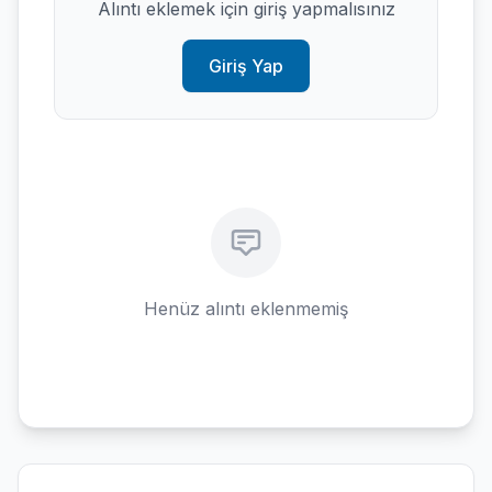
Alıntı eklemek için giriş yapmalısınız
Giriş Yap
Henüz alıntı eklenmemiş