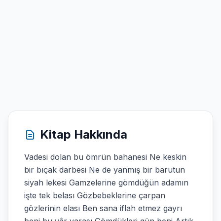
Kitap Hakkında
Vadesi dolan bu ömrün bahanesi Ne keskin
bir bıçak darbesi Ne de yanmış bir barutun
siyah lekesi Gamzelerine gömdüğün adamın
işte tek belası Gözbebeklerine çarpan
gözlerinin elası Ben sana iflah etmez gayrı