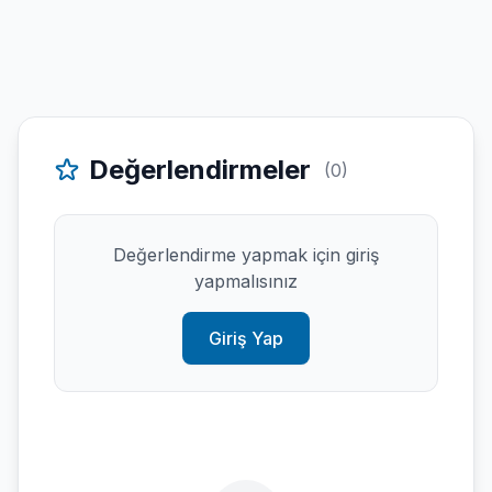
Değerlendirmeler
(0)
Değerlendirme yapmak için giriş
yapmalısınız
Giriş Yap