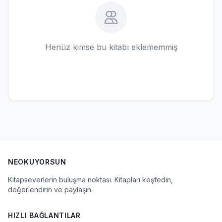
Henüz kimse bu kitabı eklememmiş
NEOKUYORSUN
Kitapseverlerin buluşma noktası. Kitapları keşfedin,
değerlendirin ve paylaşın.
HIZLI BAĞLANTILAR