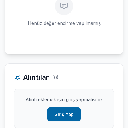
Henüz değerlendirme yapılmamış
Alıntılar
(0)
Alıntı eklemek için giriş yapmalısınız
Giriş Yap