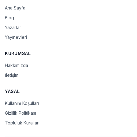
Ana Sayfa
Blog
Yazarlar
Yayınevleri
KURUMSAL
Hakkımızda
İletişim
YASAL
Kullanım Koşulları
Gizlilik Politikası
Topluluk Kuralları