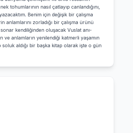
tenek tohumlarının nasıl çatlayıp canlandığını,
yazacaktım. Benim için değişik bir çalışma
n anlamlarını zorladığı bir çalışma ürünü
sonar kendiliğinden oluşacak Vuslat anı-
in ve anlamların yenilendiği katmerli yaşamın
ip soluk aldığı bir başka kitap olarak işte o gün