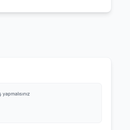
ş yapmalısınız